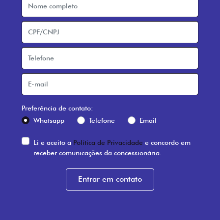
Preferência de contato:
Whatsapp
Telefone
Email
Li e aceito a
Política de Privacidade
e concordo em
receber comunicações da concessionária.
Entrar em contato