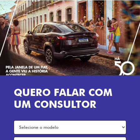
QUERO FALAR COM
UM CONSULTOR