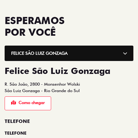
ESPERAMOS
POR VOCÊ
FELICE SÃO LUIZ GONZAGA
Felice São Luiz Gonzaga
R. São João, 2800 - Monsenhor Wolski
São Luiz Gonzaga - Rio Grande do Sul
Como chegar
TELEFONE
TELEFONE