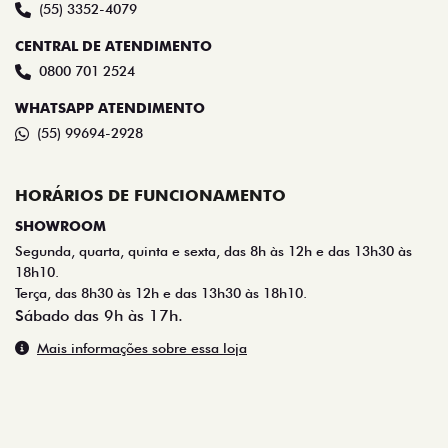
(55) 3352-4079
CENTRAL DE ATENDIMENTO
0800 701 2524
WHATSAPP ATENDIMENTO
(55) 99694-2928
HORÁRIOS DE FUNCIONAMENTO
SHOWROOM
Segunda, quarta, quinta e sexta, das 8h às 12h e das 13h30 às
18h10.
Terça, das 8h30 às 12h e das 13h30 às 18h10.
Sábado das 9h às 17h.
Mais informações sobre essa loja