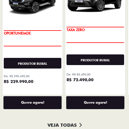
TAXA ZERO
OPORTUNIDADE
PRODUTOR RURAL
PRODUTOR RURAL
De: R$ 85.490,00
De: R$ 290.490,00
R$ 72.490,00
R$ 229.990,00
Quero agora!
Quero agora!
VEJA TODAS