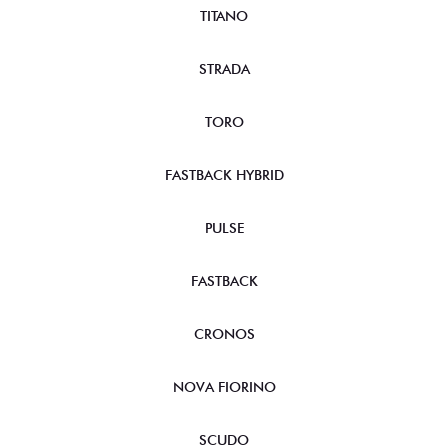
TITANO
STRADA
TORO
FASTBACK HYBRID
PULSE
FASTBACK
CRONOS
NOVA FIORINO
SCUDO