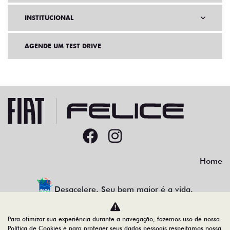
INSTITUCIONAL
AGENDE UM TEST DRIVE
Home
Desacelere. Seu bem maior é a vida.
Para otimizar sua experiência durante a navegação, fazemos uso de nossa
Política de Cookies e para proteger seus dados pessoais respeitamos nossa