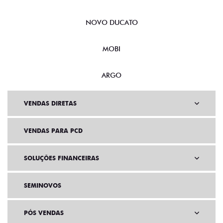
NOVO DUCATO
MOBI
ARGO
VENDAS DIRETAS
VENDAS PARA PCD
SOLUÇÕES FINANCEIRAS
SEMINOVOS
PÓS VENDAS