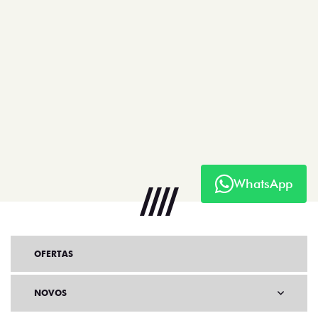
WhatsApp
OFERTAS
NOVOS