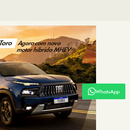
WhatsApp