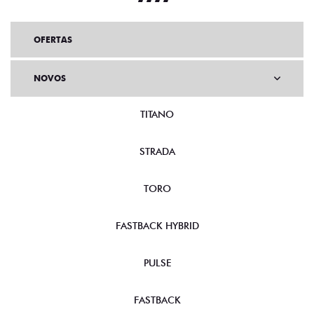
OFERTAS
NOVOS
TITANO
STRADA
TORO
FASTBACK HYBRID
PULSE
FASTBACK