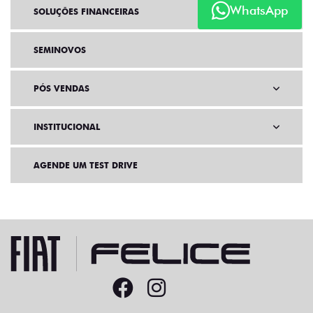
WhatsApp
SOLUÇÕES FINANCEIRAS
SEMINOVOS
PÓS VENDAS
INSTITUCIONAL
AGENDE UM TEST DRIVE