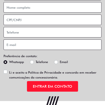
Preferência de contato:
Whatsapp
Telefone
Email
Li e aceito a
Política de Privacidade
e concordo em receber
comunicações da concessionária.
ENTRAR EM CONTATO