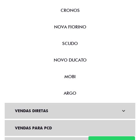
CRONOS
NOVA FIORINO
SCUDO
NOVO DUCATO
MOBI
ARGO
VENDAS DIRETAS
VENDAS PARA PCD