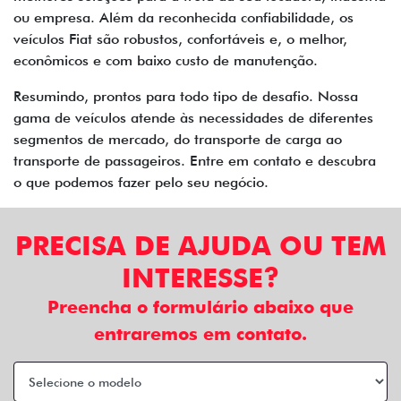
ou empresa. Além da reconhecida confiabilidade, os
veículos Fiat são robustos, confortáveis e, o melhor,
econômicos e com baixo custo de manutenção.
Resumindo, prontos para todo tipo de desafio. Nossa
gama de veículos atende às necessidades de diferentes
segmentos de mercado, do transporte de carga ao
transporte de passageiros. Entre em contato e descubra
o que podemos fazer pelo seu negócio.
PRECISA DE AJUDA OU TEM
INTERESSE?
Preencha o formulário abaixo que
entraremos em contato.