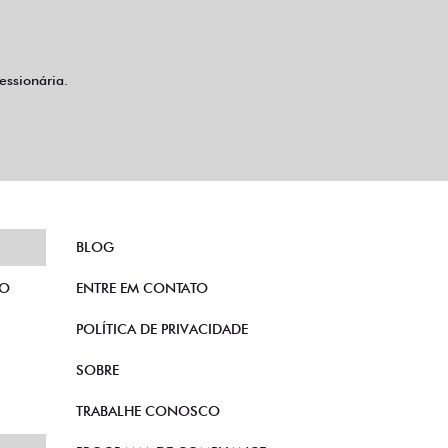
ssionária.
BLOG
TO
ENTRE EM CONTATO
POLÍTICA DE PRIVACIDADE
SOBRE
TRABALHE CONOSCO