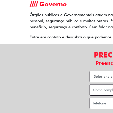
Governo
Órgãos públicos e Governamentais atuam nas 
pessoal, segurança pública e muitas outras. 
benefício, segurança e conforto. Sem falar n
Entre em contato e descubra o que podemos 
PREC
Preenc