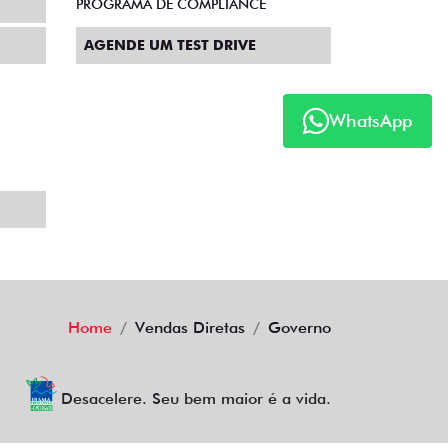
PROGRAMA DE COMPLIANCE
AGENDE UM TEST DRIVE
WhatsApp
Home
Vendas Diretas
Governo
Desacelere. Seu bem maior é a vida.