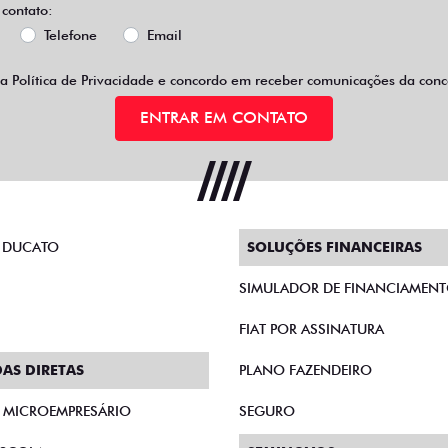
 contato:
Telefone
Email
 a
Política de Privacidade
e concordo em receber comunicações da conce
ENTRAR EM CONTATO
 DUCATO
SOLUÇÕES FINANCEIRAS
SIMULADOR DE FINANCIAMEN
FIAT POR ASSINATURA
AS DIRETAS
PLANO FAZENDEIRO
E MICROEMPRESÁRIO
SEGURO