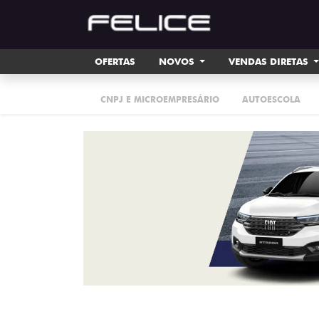
OFERTAS
NOVOS
VENDAS DIRETAS
CNPJ E MICROEMPRESÁRIO
AUTOESCOLA