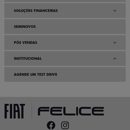
SOLUÇÕES FINANCEIRAS
SEMINOVOS
PÓS VENDAS
INSTITUCIONAL
AGENDE UM TEST DRIVE