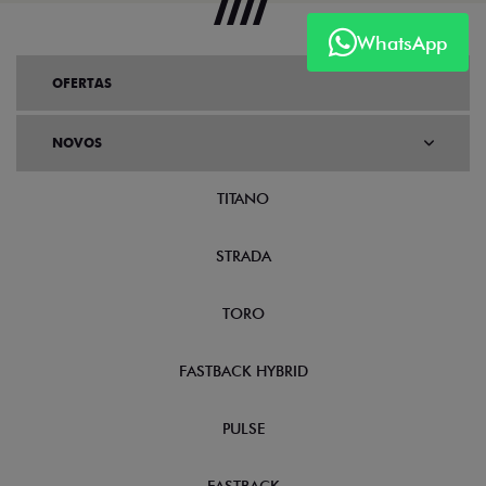
WhatsApp
OFERTAS
NOVOS
TITANO
STRADA
TORO
FASTBACK HYBRID
PULSE