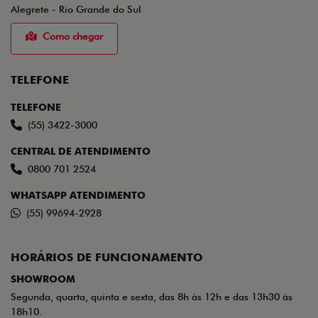
Alegrete - Rio Grande do Sul
Como chegar
TELEFONE
TELEFONE
(55) 3422-3000
CENTRAL DE ATENDIMENTO
0800 701 2524
WHATSAPP ATENDIMENTO
(55) 99694-2928
HORÁRIOS DE FUNCIONAMENTO
SHOWROOM
Segunda, quarta, quinta e sexta, das 8h às 12h e das 13h30 às
18h10.