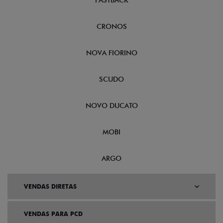
FASTBACK
CRONOS
NOVA FIORINO
SCUDO
NOVO DUCATO
MOBI
ARGO
VENDAS DIRETAS
VENDAS PARA PCD