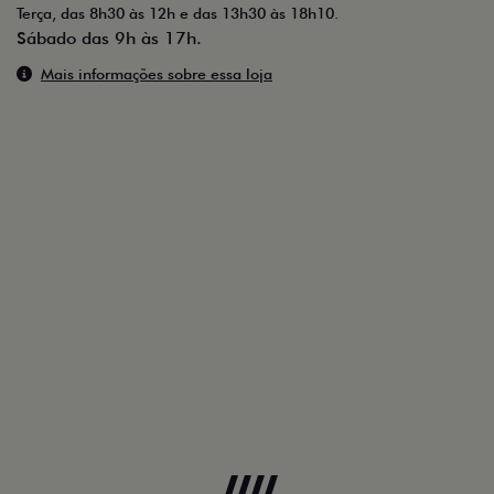
Terça, das 8h30 às 12h e das 13h30 às 18h10.
Sábado das 9h às 17h.
Mais informações sobre essa loja