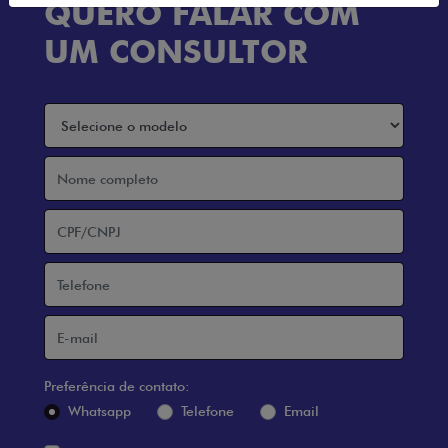
QUERO FALAR COM
UM CONSULTOR
Preferência de contato:
Whatsapp
Telefone
Email