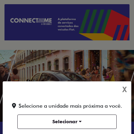
X
Selecione a unidade mais próxima a você.
Selecionar