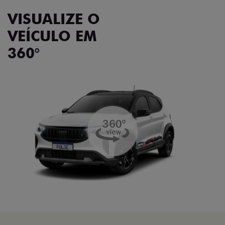
VISUALIZE O
VEÍCULO EM
360°