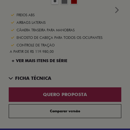
Next
FREIOS ABS
AIRBAGS LATERAIS
CÂMERA TRASEIRA PARA MANOBRAS
ENCOSTO DE CABEÇA PARA TODOS OS OCUPANTES
CONTROLE DE TRAÇÃO
A PARTIR DE R$ 119.980,00
+ VER MAIS ITENS DE SÉRIE
FICHA TÉCNICA
QUERO PROPOSTA
Comparar versão