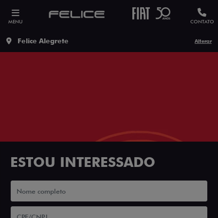
MENU
CONTATO
Felice Alegrete
Alterar
ESTOU INTERESSADO