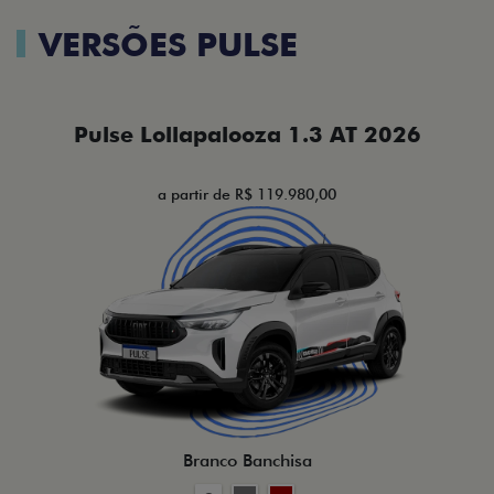
VERSÕES PULSE
Pulse Lollapalooza 1.3 AT 2026
a partir de R$ 119.980,00
Branco Banchisa