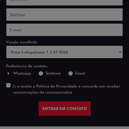
Versão escolhida
Preferência de contato:
Whatsapp
Telefone
Email
Li e aceito a
Política de Privacidade
e concordo em receber
comunicações da concessionária.
ENTRAR EM CONTATO