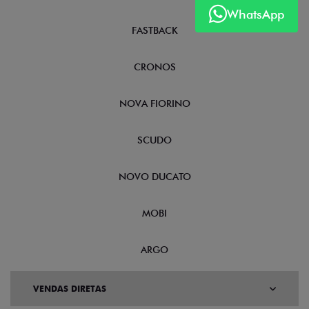
WhatsApp
FASTBACK
CRONOS
NOVA FIORINO
SCUDO
NOVO DUCATO
MOBI
ARGO
VENDAS DIRETAS