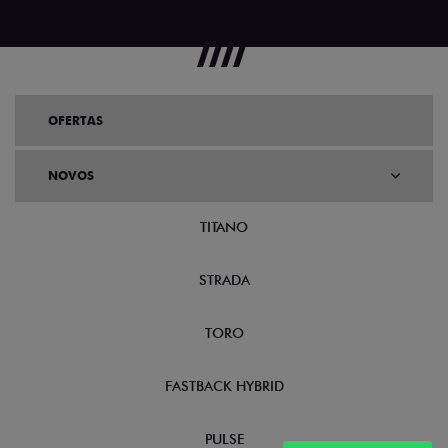
OFERTAS
NOVOS
TITANO
STRADA
TORO
FASTBACK HYBRID
PULSE