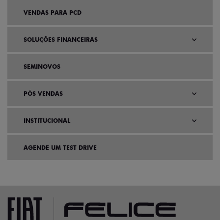
VENDAS PARA PCD
SOLUÇÕES FINANCEIRAS
SEMINOVOS
PÓS VENDAS
INSTITUCIONAL
AGENDE UM TEST DRIVE