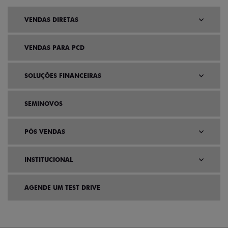
VENDAS DIRETAS
VENDAS PARA PCD
SOLUÇÕES FINANCEIRAS
SEMINOVOS
PÓS VENDAS
INSTITUCIONAL
AGENDE UM TEST DRIVE