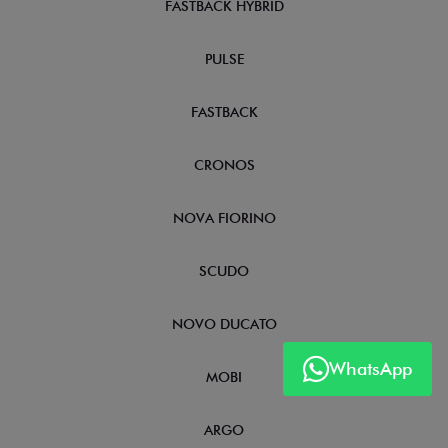
FASTBACK HYBRID
PULSE
FASTBACK
CRONOS
NOVA FIORINO
SCUDO
NOVO DUCATO
WhatsApp
MOBI
ARGO