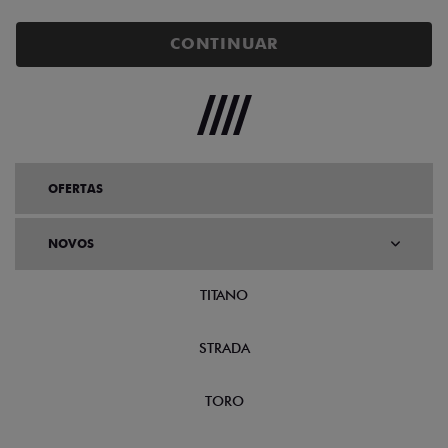
CONTINUAR
OFERTAS
NOVOS
TITANO
STRADA
TORO