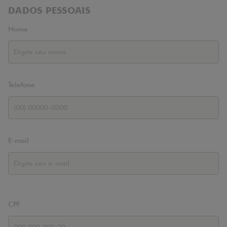
DADOS PESSOAIS
Nome
Telefone
E-mail
CPF