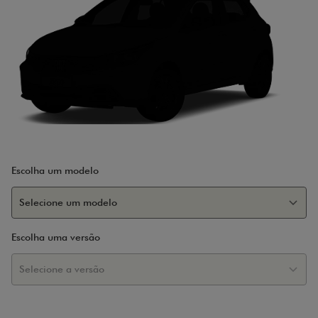
Escolha um modelo
Escolha uma versão