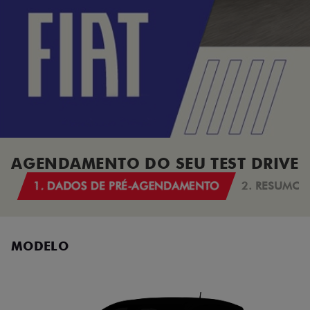
AGENDAMENTO DO SEU TEST DRIVE
1. DADOS DE PRÉ-AGENDAMENTO
2. RESUMO
MODELO