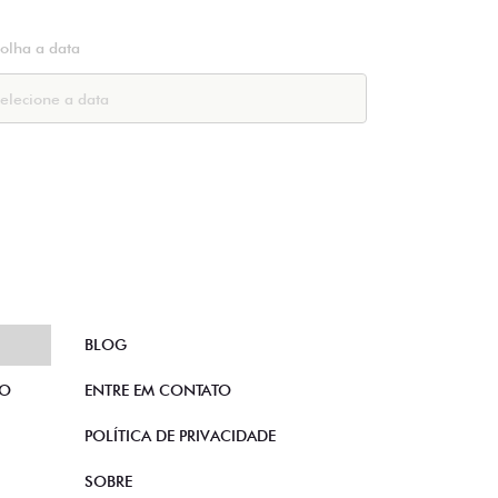
colha a data
BLOG
TO
ENTRE EM CONTATO
POLÍTICA DE PRIVACIDADE
SOBRE