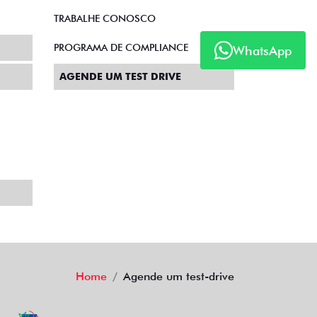
TRABALHE CONOSCO
PROGRAMA DE COMPLIANCE
WhatsApp
AGENDE UM TEST DRIVE
Home
Agende um test-drive