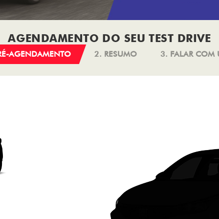
AGENDAMENTO DO SEU TEST DRIVE
PRÉ-AGENDAMENTO
2. RESUMO
3. FALAR COM