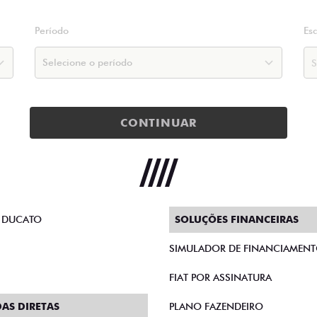
Período
Es
CONTINUAR
 DUCATO
SOLUÇÕES FINANCEIRAS
SIMULADOR DE FINANCIAMEN
FIAT POR ASSINATURA
AS DIRETAS
PLANO FAZENDEIRO