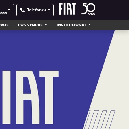
Telefones
idade
OVOS
PÓS VENDAS
INSTITUCIONAL