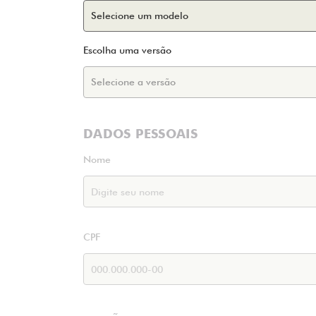
Escolha uma versão
DADOS PESSOAIS
Nome
CPF