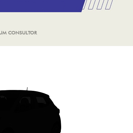
 UM CONSULTOR