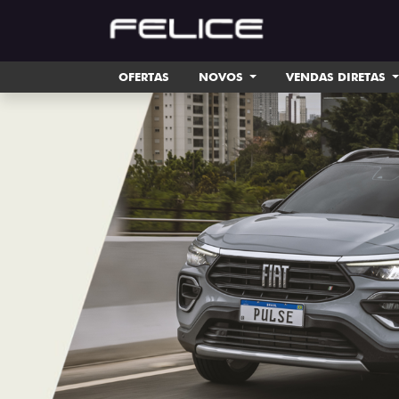
OFERTAS
NOVOS
VENDAS DIRETAS