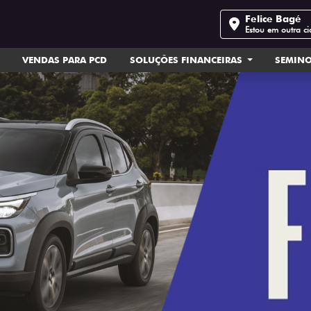
Felice Bagé
Estou em outra c
VENDAS PARA PCD
SOLUÇÕES FINANCEIRAS
SEMIN