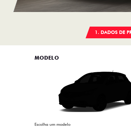
1. DADOS DE 
MODELO
Escolha um modelo