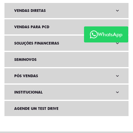
VENDAS DIRETAS
VENDAS PARA PCD
WhatsApp
SOLUÇÕES FINANCEIRAS
SEMINOVOS
PÓS VENDAS
INSTITUCIONAL
AGENDE UM TEST DRIVE