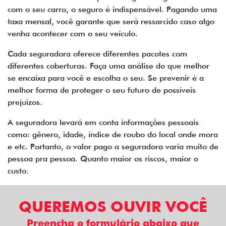
com o seu carro, o seguro é indispensável. Pagando uma
taxa mensal, você garante que será ressarcido caso algo
venha acontecer com o seu veículo.
Cada seguradora oferece diferentes pacotes com
diferentes coberturas. Faça uma análise do que melhor
se encaixa para você e escolha o seu. Se prevenir é a
melhor forma de proteger o seu futuro de possíveis
prejuízos.
A seguradora levará em conta informações pessoais
como: gênero, idade, índice de roubo do local onde mora
e etc. Portanto, o valor pago a seguradora varia muito de
pessoa pra pessoa. Quanto maior os riscos, maior o
custo.
QUEREMOS OUVIR VOCÊ
Preencha o formulário abaixo que