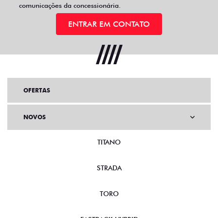
comunicações da concessionária.
ENTRAR EM CONTATO
OFERTAS
NOVOS
TITANO
STRADA
TORO