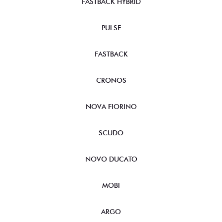
FASTBACK HYBRID
PULSE
FASTBACK
CRONOS
NOVA FIORINO
SCUDO
NOVO DUCATO
MOBI
ARGO