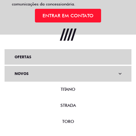
comunicações da concessionária.
ENTRAR EM CONTATO
OFERTAS
NOVOS
TITANO
STRADA
TORO