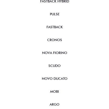
FASTBACK HYBRID
PULSE
FASTBACK
CRONOS
NOVA FIORINO
SCUDO
NOVO DUCATO
MOBI
ARGO