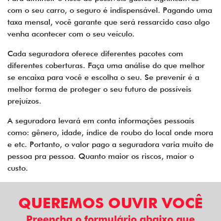
com o seu carro, o seguro é indispensável. Pagando uma
taxa mensal, você garante que será ressarcido caso algo
venha acontecer com o seu veículo.
Cada seguradora oferece diferentes pacotes com
diferentes coberturas. Faça uma análise do que melhor
se encaixa para você e escolha o seu. Se prevenir é a
melhor forma de proteger o seu futuro de possíveis
prejuízos.
A seguradora levará em conta informações pessoais
como: gênero, idade, índice de roubo do local onde mora
e etc. Portanto, o valor pago a seguradora varia muito de
pessoa pra pessoa. Quanto maior os riscos, maior o
custo.
QUEREMOS OUVIR VOCÊ
Preencha o formulário abaixo que