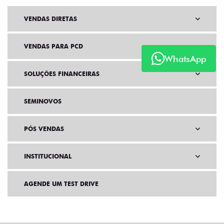
VENDAS DIRETAS
VENDAS PARA PCD
WhatsApp
SOLUÇÕES FINANCEIRAS
SEMINOVOS
PÓS VENDAS
INSTITUCIONAL
AGENDE UM TEST DRIVE