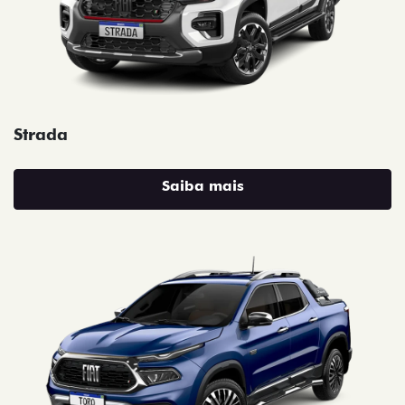
Strada
Saiba mais