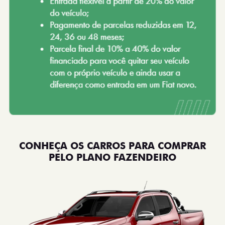
CONHEÇA OS CARROS PARA COMPRAR
PELO PLANO FAZENDEIRO