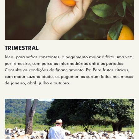
TRIMESTRAL
Ideal para safras constantes, o pagamento maior é feito uma vez
por trimestre, com parcelas intermediárias entre os períodos.
Consulte as condições de financiamento. Ex: Para frutas cítricas,
com maior sazonalidade, os pagamentos seriam feitos nos meses
de janeiro, abril, julho e outubro.