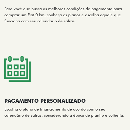
Para você que busca as melhores condições de pagamento para
comprar um Fiat 0 km, conheça os planos e escolha aquele que
funciona com seu calendário de safras.
PAGAMENTO PERSONALIZADO
Escolha o plano de financiamento de acordo com o seu
calendário de safras, considerando a época de plantio e colheita.