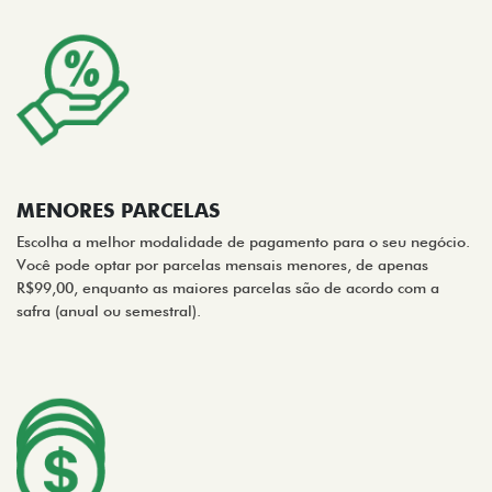
MENORES PARCELAS
Escolha a melhor modalidade de pagamento para o seu negócio.
Você pode optar por parcelas mensais menores, de apenas
R$99,00, enquanto as maiores parcelas são de acordo com a
safra (anual ou semestral).