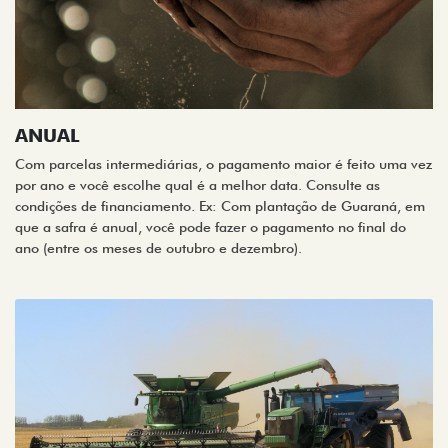
ANUAL
Com parcelas intermediárias, o pagamento maior é feito uma vez
por ano e você escolhe qual é a melhor data. Consulte as
condições de financiamento. Ex: Com plantação de Guaraná, em
que a safra é anual, você pode fazer o pagamento no final do
ano (entre os meses de outubro e dezembro).