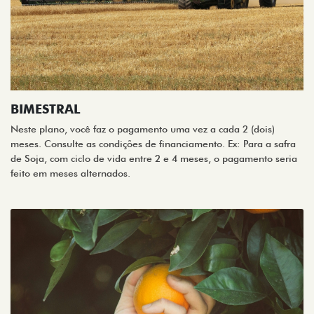
BIMESTRAL
Neste plano, você faz o pagamento uma vez a cada 2 (dois)
meses. Consulte as condições de financiamento. Ex: Para a safra
de Soja, com ciclo de vida entre 2 e 4 meses, o pagamento seria
feito em meses alternados.