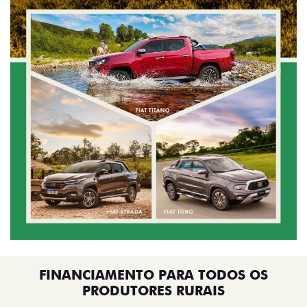
FINANCIAMENTO PARA TODOS OS
PRODUTORES RURAIS