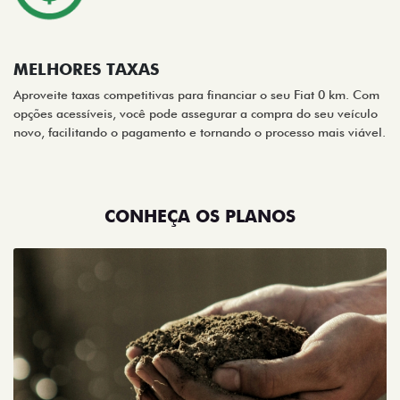
MELHORES TAXAS
Aproveite taxas competitivas para financiar o seu Fiat 0 km. Com
opções acessíveis, você pode assegurar a compra do seu veículo
novo, facilitando o pagamento e tornando o processo mais viável.
CONHEÇA OS PLANOS