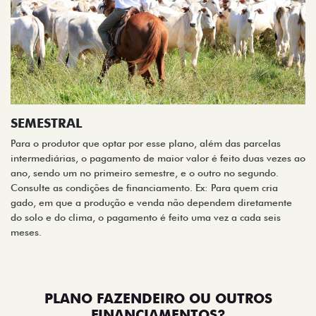
SEMESTRAL
Para o produtor que optar por esse plano, além das parcelas
intermediárias, o pagamento de maior valor é feito duas vezes ao
ano, sendo um no primeiro semestre, e o outro no segundo.
Consulte as condições de financiamento. Ex: Para quem cria
gado, em que a produção e venda não dependem diretamente
do solo e do clima, o pagamento é feito uma vez a cada seis
meses.
PLANO FAZENDEIRO OU OUTROS
FINANCIAMENTOS?