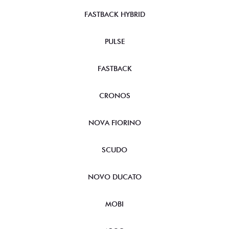
FASTBACK HYBRID
PULSE
FASTBACK
CRONOS
NOVA FIORINO
SCUDO
NOVO DUCATO
MOBI