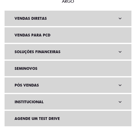
ARGO
VENDAS DIRETAS
VENDAS PARA PCD
SOLUÇÕES FINANCEIRAS
SEMINOVOS
PÓS VENDAS
INSTITUCIONAL
AGENDE UM TEST DRIVE