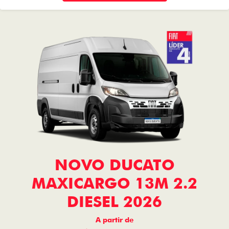
NOVO DUCATO
MAXICARGO 13M 2.2
DIESEL 2026
A partir de