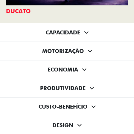
DUCATO
CAPACIDADE
MOTORIZAÇÃO
ECONOMIA
PRODUTIVIDADE
CUSTO-BENEFÍCIO
DESIGN