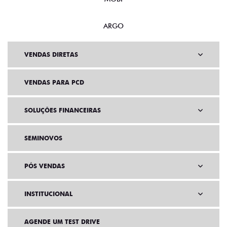
ARGO
VENDAS DIRETAS
VENDAS PARA PCD
SOLUÇÕES FINANCEIRAS
SEMINOVOS
PÓS VENDAS
INSTITUCIONAL
AGENDE UM TEST DRIVE