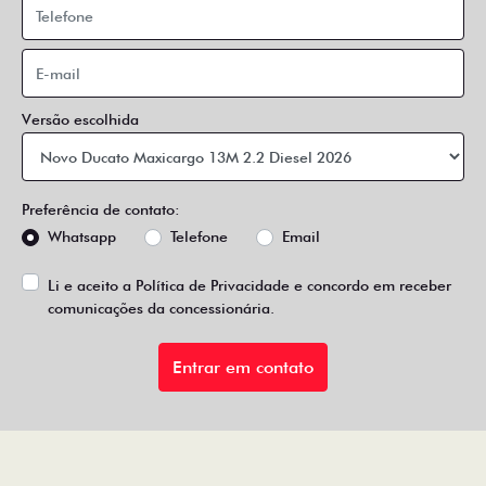
Versão escolhida
Preferência de contato:
Whatsapp
Telefone
Email
Li e aceito a
Política de Privacidade
e concordo em receber
comunicações da concessionária.
Entrar em contato