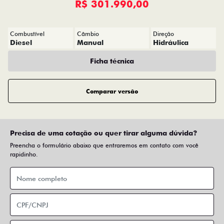
R$ 301.990,00
Combustível
Câmbio
Direção
Diesel
Manual
Hidráulica
Ficha técnica
Comparar versão
Precisa de uma cotação ou quer tirar alguma dúvida?
Preencha o formulário abaixo que entraremos em contato com você
rapidinho.