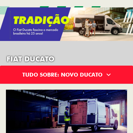
FIAT DUCATO
TUDO SOBRE: NOVO DUCATO