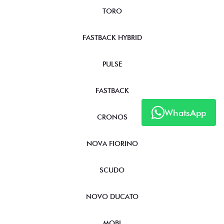
TORO
FASTBACK HYBRID
PULSE
FASTBACK
WhatsApp
CRONOS
NOVA FIORINO
SCUDO
NOVO DUCATO
MOBI