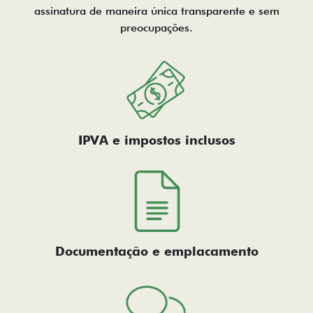
assinatura de maneira única transparente e sem
preocupações.
IPVA e impostos inclusos
Documentação e emplacamento