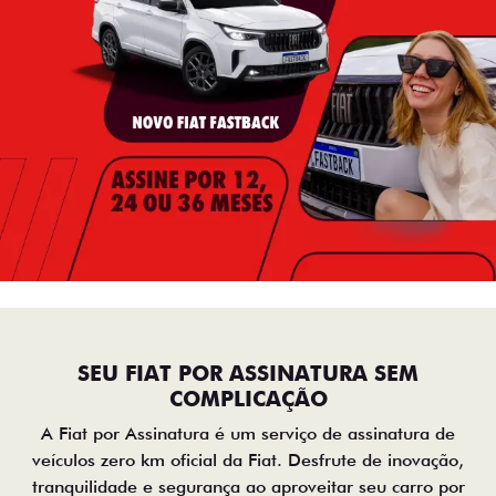
SEU FIAT POR ASSINATURA SEM
COMPLICAÇÃO
A Fiat por Assinatura é um serviço de assinatura de
veículos zero km oficial da Fiat. Desfrute de inovação,
tranquilidade e segurança ao aproveitar seu carro por