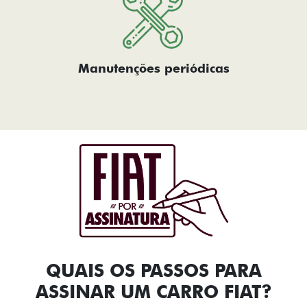
Manutenções periódicas
QUAIS OS PASSOS PARA
ASSINAR UM CARRO FIAT?​