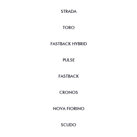
STRADA
TORO
FASTBACK HYBRID
PULSE
FASTBACK
CRONOS
NOVA FIORINO
SCUDO