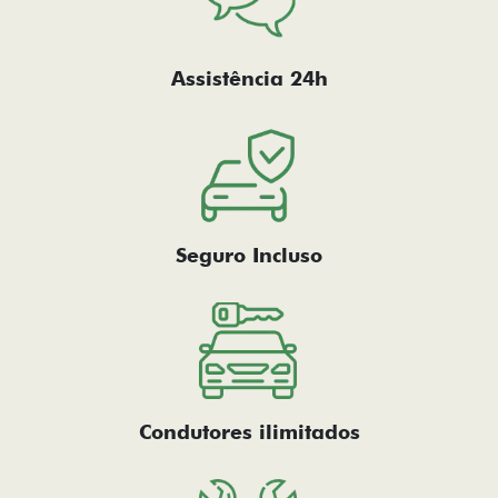
Assistência 24h
Seguro Incluso
Condutores ilimitados