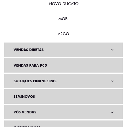
NOVO DUCATO
MOBI
ARGO
VENDAS DIRETAS
VENDAS PARA PCD
SOLUÇÕES FINANCEIRAS
SEMINOVOS
PÓS VENDAS