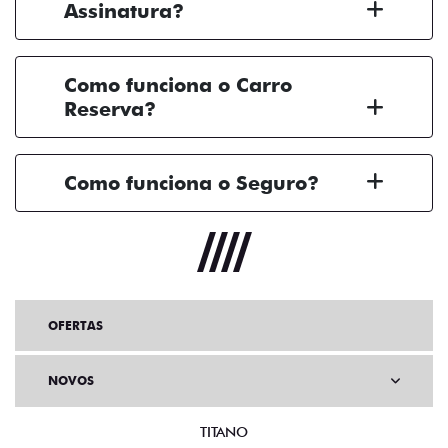
Assinatura?
Como funciona o Carro
Reserva?
Como funciona o Seguro?
OFERTAS
NOVOS
TITANO