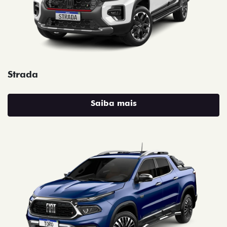
Strada
Saiba mais