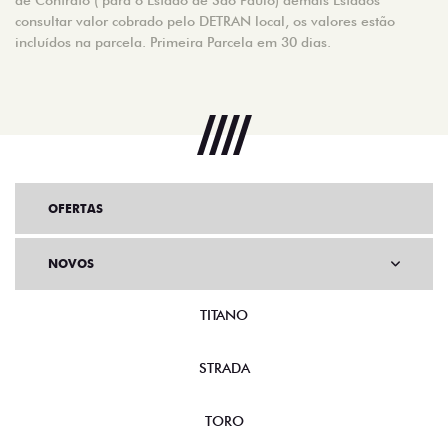
consultar valor cobrado pelo DETRAN local, os valores estão
incluídos na parcela. Primeira Parcela em 30 dias.
OFERTAS
NOVOS
TITANO
STRADA
TORO