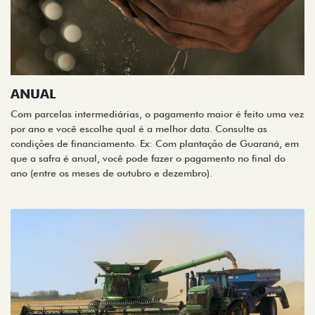
ANUAL
Com parcelas intermediárias, o pagamento maior é feito uma vez
por ano e você escolhe qual é a melhor data. Consulte as
condições de financiamento. Ex: Com plantação de Guaraná, em
que a safra é anual, você pode fazer o pagamento no final do
ano (entre os meses de outubro e dezembro).