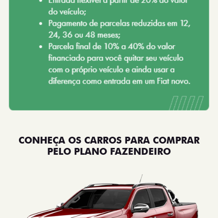
CONHEÇA OS CARROS PARA COMPRAR
PELO PLANO FAZENDEIRO