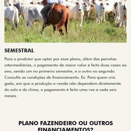
SEMESTRAL
Para o produtor que optar por esse plano, além das parcelas
intermediárias, o pagamento de maior valor é feito duas vezes ao
ano, sendo um no primeiro semestre, e o outro no segundo.
Consulte as condições de financiamento. Ex: Para quem cria
gado, em que a produção e venda não dependem diretamente
do solo e do clima, o pagamento é feito uma vez a cada seis
meses.
PLANO FAZENDEIRO OU OUTROS
FINANCIAMENTOS?