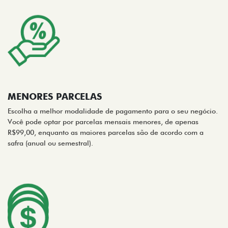
MENORES PARCELAS
Escolha a melhor modalidade de pagamento para o seu negócio.
Você pode optar por parcelas mensais menores, de apenas
R$99,00, enquanto as maiores parcelas são de acordo com a
safra (anual ou semestral).