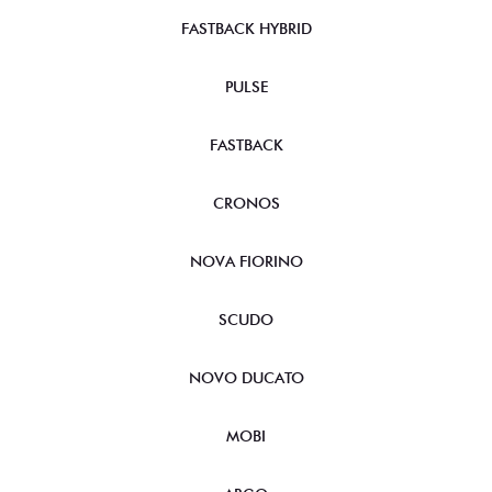
FASTBACK HYBRID
PULSE
FASTBACK
CRONOS
NOVA FIORINO
SCUDO
NOVO DUCATO
MOBI