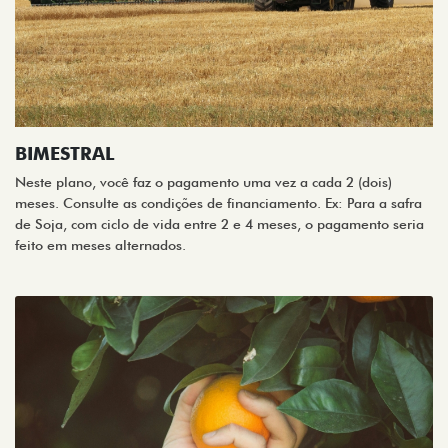
BIMESTRAL
Neste plano, você faz o pagamento uma vez a cada 2 (dois)
meses. Consulte as condições de financiamento. Ex: Para a safra
de Soja, com ciclo de vida entre 2 e 4 meses, o pagamento seria
feito em meses alternados.