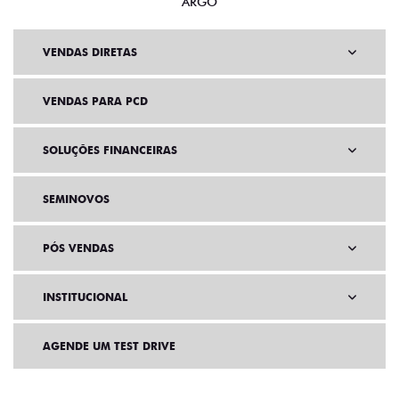
ARGO
VENDAS DIRETAS
VENDAS PARA PCD
SOLUÇÕES FINANCEIRAS
SEMINOVOS
PÓS VENDAS
INSTITUCIONAL
AGENDE UM TEST DRIVE