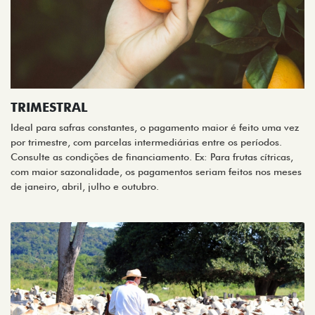
TRIMESTRAL
Ideal para safras constantes, o pagamento maior é feito uma vez
por trimestre, com parcelas intermediárias entre os períodos.
Consulte as condições de financiamento. Ex: Para frutas cítricas,
com maior sazonalidade, os pagamentos seriam feitos nos meses
de janeiro, abril, julho e outubro.