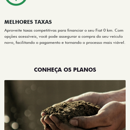
MELHORES TAXAS
Aproveite taxas competitivas para financiar o seu Fiat 0 km. Com
opções acessíveis, você pode assegurar a compra do seu veículo
novo, facilitando o pagamento e tornando o processo mais viável.
CONHEÇA OS PLANOS