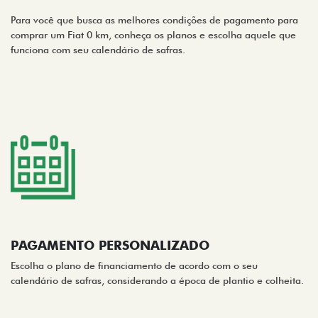
Para você que busca as melhores condições de pagamento para
comprar um Fiat 0 km, conheça os planos e escolha aquele que
funciona com seu calendário de safras.
PAGAMENTO PERSONALIZADO
Escolha o plano de financiamento de acordo com o seu
calendário de safras, considerando a época de plantio e colheita.