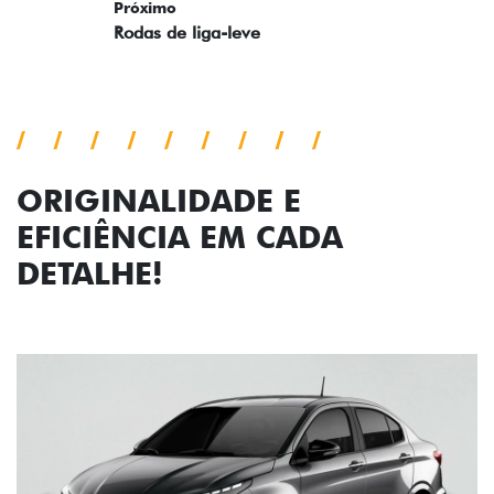
ORIGINALIDADE E
EFICIÊNCIA EM CADA
DETALHE!