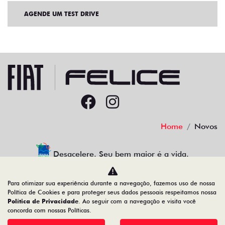
INSTITUCIONAL
AGENDE UM TEST DRIVE
Home
Novos
Desacelere. Seu bem maior é a vida.
Para otimizar sua experiência durante a navegação, fazemos uso de nossa
Política de Cookies e para proteger seus dados pessoais respeitamos nossa
Política de Privacidade
. Ao seguir com a navegação e visita você
concorda com nossas Políticas.