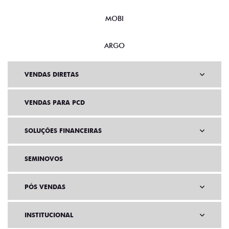
NOVO DUCATO
MOBI
ARGO
VENDAS DIRETAS
VENDAS PARA PCD
SOLUÇÕES FINANCEIRAS
SEMINOVOS
PÓS VENDAS