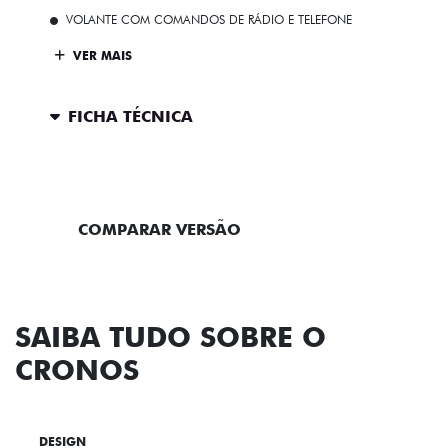
VOLANTE COM COMANDOS DE RÁDIO E TELEFONE
VER MAIS
FICHA TÉCNICA
ENTRAR EM CONTATO
COMPARAR VERSÃO
SAIBA TUDO SOBRE O
CRONOS
DESIGN
TECNOLOGIA
PERFORMANCE