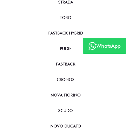
TITANO
STRADA
TORO
WhatsApp
FASTBACK HYBRID
PULSE
FASTBACK
CRONOS
NOVA FIORINO
SCUDO