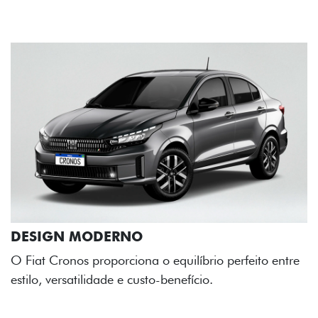
rfeito entre