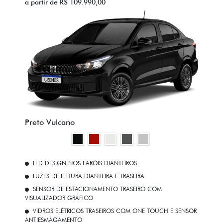
a partir de R$ 109.990,00
Preto Vulcano
LED DESIGN NOS FARÓIS DIANTEIROS
LUZES DE LEITURA DIANTEIRA E TRASEIRA
SENSOR DE ESTACIONAMENTO TRASEIRO COM
VISUALIZADOR GRÁFICO
VIDROS ELÉTRICOS TRASEIROS COM ONE TOUCH E SENSOR
ANTIESMAGAMENTO