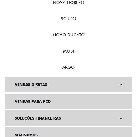
NOVA FIORINO
SCUDO
NOVO DUCATO
MOBI
ARGO
VENDAS DIRETAS
VENDAS PARA PCD
SOLUÇÕES FINANCEIRAS
SEMINOVOS