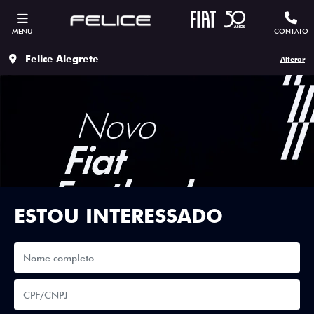
MENU
CONTATO
Felice Alegrete
Alterar
ESTOU INTERESSADO