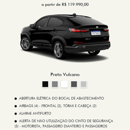
a partir de R$ 119.990,00
Preto Vulcano
ABERTURA ELÉTRICA DO BOCAL DE ABASTECIMENTO
AIRBAGS (4) - FRONTAL (2), TÓRAX E CABEÇA (2)
ALARME ANTIFURTO
ALERTA DE NÃO UTLILIZAÇÃO DO CINTO DE SEGURANÇA
(5) - MOTORISTA, PASSAGEIRO DIANTEIRO E PASSAGEIROS