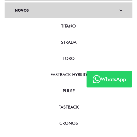
NOVOS
TITANO
STRADA
TORO
FASTBACK HYBRID
WhatsApp
PULSE
FASTBACK
CRONOS