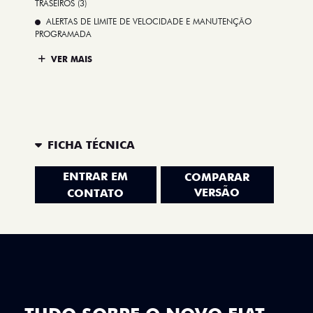
TRASEIROS (3)
ALERTAS DE LIMITE DE VELOCIDADE E MANUTENÇÃO
PROGRAMADA
VER MAIS
FICHA TÉCNICA
ENTRAR EM
COMPARAR
VERSÃO
CONTATO