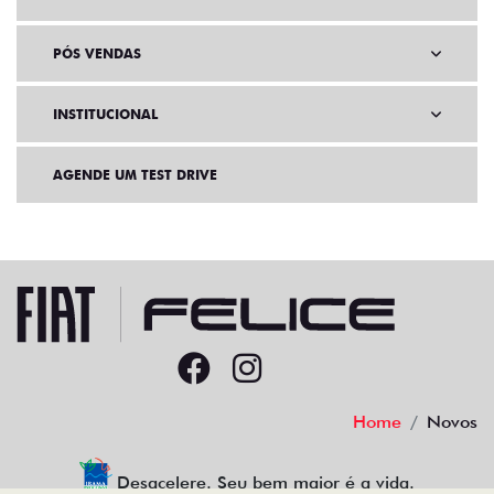
PÓS VENDAS
INSTITUCIONAL
AGENDE UM TEST DRIVE
Home
Novos
Desacelere. Seu bem maior é a vida.