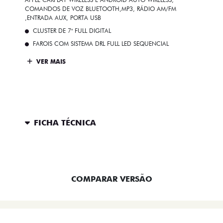
COMANDOS DE VOZ BLUETOOTH,MP3, RÁDIO AM/FM
,ENTRADA AUX, PORTA USB
CLUSTER DE 7" FULL DIGITAL
FAROIS COM SISTEMA DRL FULL LED SEQUENCIAL
VER MAIS
FICHA TÉCNICA
ENTRAR EM CONTATO
COMPARAR VERSÃO