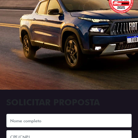
SOLICITAR PROPOSTA