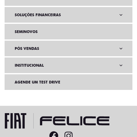
SOLUÇÕES FINANCEIRAS
SEMINOVOS
PÓS VENDAS
INSTITUCIONAL
AGENDE UM TEST DRIVE