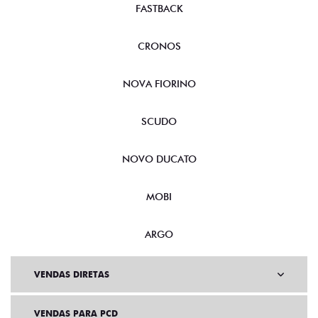
FASTBACK
CRONOS
NOVA FIORINO
SCUDO
NOVO DUCATO
MOBI
ARGO
VENDAS DIRETAS
VENDAS PARA PCD