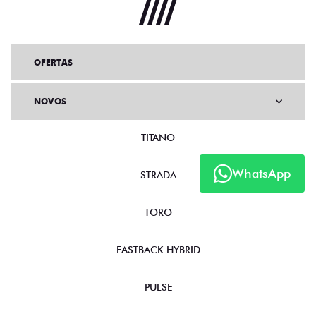
OFERTAS
NOVOS
TITANO
WhatsApp
STRADA
TORO
FASTBACK HYBRID
PULSE