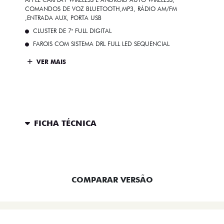
COMANDOS DE VOZ BLUETOOTH,MP3, RÁDIO AM/FM
,ENTRADA AUX, PORTA USB
CLUSTER DE 7" FULL DIGITAL
FAROIS COM SISTEMA DRL FULL LED SEQUENCIAL
VER MAIS
FICHA TÉCNICA
ENTRAR EM CONTATO
COMPARAR VERSÃO