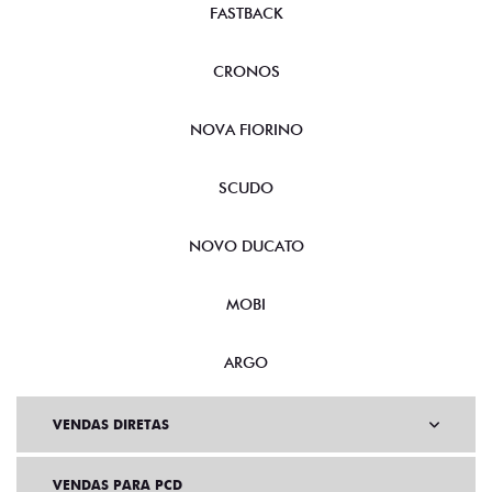
FASTBACK
CRONOS
NOVA FIORINO
SCUDO
NOVO DUCATO
MOBI
ARGO
VENDAS DIRETAS
VENDAS PARA PCD