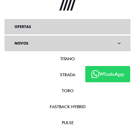
OFERTAS
NOVOS
TITANO
WhatsApp
STRADA
TORO
FASTBACK HYBRID
PULSE