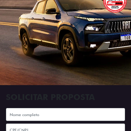
SOLICITAR PROPOSTA