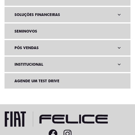
SOLUÇÕES FINANCEIRAS
SEMINOVOS
PÓS VENDAS
INSTITUCIONAL
AGENDE UM TEST DRIVE