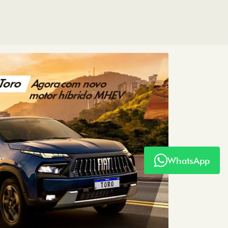
WhatsApp