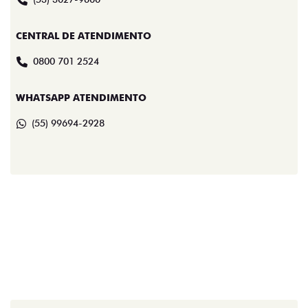
CENTRAL DE ATENDIMENTO
0800 701 2524
WHATSAPP ATENDIMENTO
(55) 99694-2928