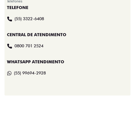
Telefones
TELEFONE
(55) 3322-6408
CENTRAL DE ATENDIMENTO
0800 701 2524
WHATSAPP ATENDIMENTO
(55) 99694-2928