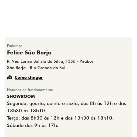
Endereço
Felice São Borja
R. Ver. Euríco Batista da Silva, 1356 - Piraboi
São Borja - Rio Grande do Sul
Como chegar
Horários de funcionamento
SHOWROOM
Segunda, quarta, quinta e sexta, das 8h às 12h e das
13h30 às 18h10.
Terça, das 8h30 às 12h e das 13h30 às 18h10.
Sábado das 9h às 17h.