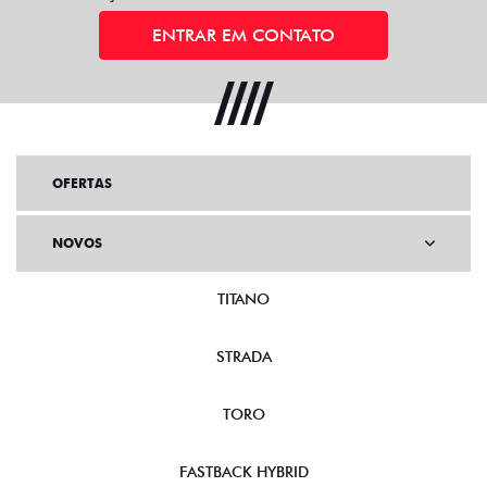
ENTRAR EM CONTATO
OFERTAS
NOVOS
TITANO
STRADA
TORO
FASTBACK HYBRID