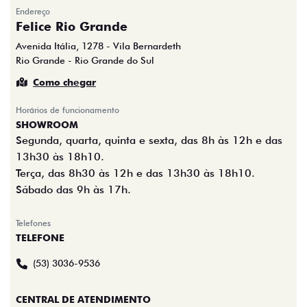
Endereço
Felice Rio Grande
Avenida Itália, 1278 - Vila Bernardeth
Rio Grande - Rio Grande do Sul
Como chegar
Horários de funcionamento
SHOWROOM
Segunda, quarta, quinta e sexta, das 8h às 12h e das
13h30 às 18h10.
Terça, das 8h30 às 12h e das 13h30 às 18h10.
Sábado das 9h às 17h.
Telefones
TELEFONE
(53) 3036-9536
CENTRAL DE ATENDIMENTO