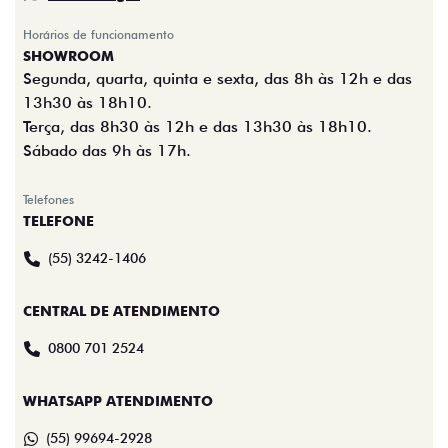
Horários de funcionamento
SHOWROOM
Segunda, quarta, quinta e sexta, das 8h às 12h e das
13h30 às 18h10.
Terça, das 8h30 às 12h e das 13h30 às 18h10.
Sábado das 9h às 17h.
Telefones
TELEFONE
(55) 3242-1406
CENTRAL DE ATENDIMENTO
0800 701 2524
WHATSAPP ATENDIMENTO
(55) 99694-2928