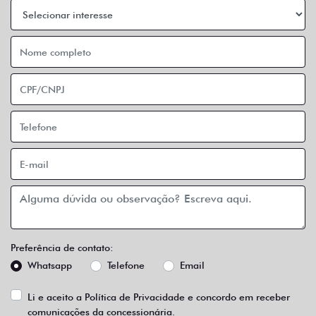
Preferência de contato:
Whatsapp
Telefone
Email
Li e aceito a
Política de Privacidade
e concordo em receber
comunicações da concessionária.