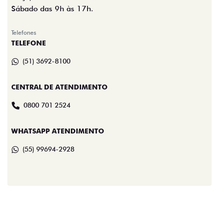
Sábado das 9h às 17h.
Telefones
TELEFONE
(51) 3692-8100
CENTRAL DE ATENDIMENTO
0800 701 2524
WHATSAPP ATENDIMENTO
(55) 99694-2928