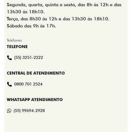
Segunda, quarta, quinta e sexta, das 8h às 12h e das
13h30 às 18h10.
Terça, das 8h30 às 12h e das 13h30 às 18h10.
Sábado das 9h às 17h.
Telefones
TELEFONE
(55) 3251-2222
CENTRAL DE ATENDIMENTO
0800 701 2524
WHATSAPP ATENDIMENTO
(55) 99694-2928