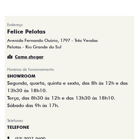
Endereço
Felice Pelotas
Avenida Fernando Osório, 1797 - Três Vendas
Pelotas - Rio Grande do Sul
Como chegar
Horários de funcionamento
SHOWROOM
Segunda, quarta, quinta e sexta, das 8h às 12h e das
13h30 às 18h10.
Terça, das 8h30 às 12h e das 13h30 às 18h10.
Sábado das 9h às 17h.
Telefones
TELEFONE
(53) 3027-9600