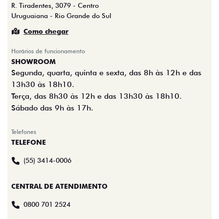
R. Tiradentes, 3079 - Centro
Uruguaiana - Rio Grande do Sul
Como chegar
Horários de funcionamento
SHOWROOM
Segunda, quarta, quinta e sexta, das 8h às 12h e das
13h30 às 18h10.
Terça, das 8h30 às 12h e das 13h30 às 18h10.
Sábado das 9h às 17h.
Telefones
TELEFONE
(55) 3414-0006
CENTRAL DE ATENDIMENTO
0800 701 2524