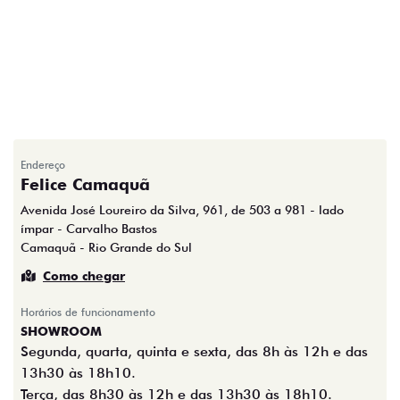
Endereço
Felice Camaquã
Avenida José Loureiro da Silva, 961, de 503 a 981 - lado
ímpar - Carvalho Bastos
Camaquã - Rio Grande do Sul
Como chegar
Horários de funcionamento
SHOWROOM
Segunda, quarta, quinta e sexta, das 8h às 12h e das
13h30 às 18h10.
Terça, das 8h30 às 12h e das 13h30 às 18h10.