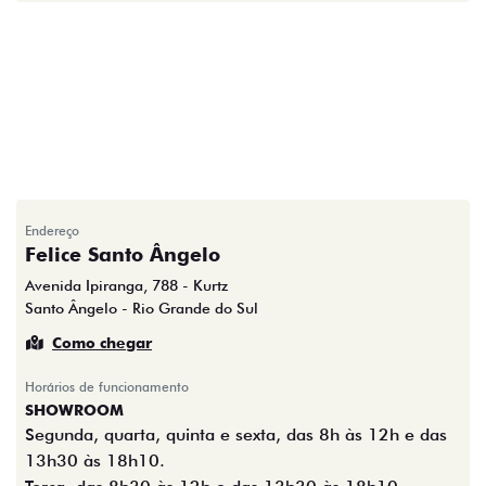
Endereço
Felice Santo Ângelo
Avenida Ipiranga, 788 - Kurtz
Santo Ângelo - Rio Grande do Sul
Como chegar
Horários de funcionamento
SHOWROOM
Segunda, quarta, quinta e sexta, das 8h às 12h e das
13h30 às 18h10.