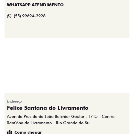
WHATSAPP ATENDIMENTO
(55) 99694-2928
Endereço
Felice Santana do Livramento
Avenida Presidente João Belchior Goulart, 1715 - Centro
Sant'Ana do Livramento - Rio Grande do Sul
Como chegar