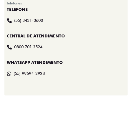
Telefones
TELEFONE
(55) 3431-3600
CENTRAL DE ATENDIMENTO
0800 701 2524
WHATSAPP ATENDIMENTO
(55) 99694-2928