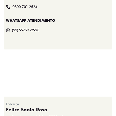
0800 701 2524
WHATSAPP ATENDIMENTO
(55) 99694-2928
Endereço
Felice Santa Rosa