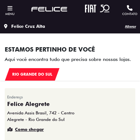
MENU
CONTATO
Felice Cruz Alta
Alterar
ESTAMOS PERTINHO DE VOCÊ
Aqui você encontra tudo que precisa sobre nossas lojas.
RIO GRANDE DO SUL
Endereço
Felice Alegrete
Avenida Assis Brasil, 742 - Centro
Alegrete - Rio Grande do Sul
Como chegar