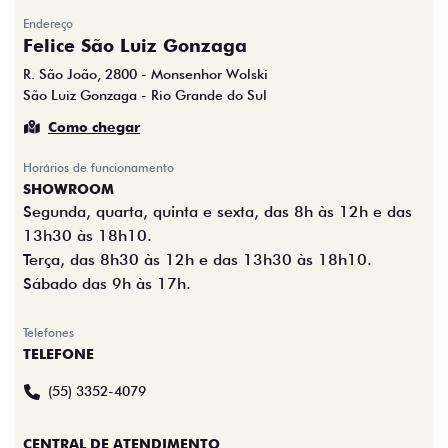
Endereço
Felice São Luiz Gonzaga
R. São João, 2800 - Monsenhor Wolski
São Luiz Gonzaga - Rio Grande do Sul
Como chegar
Horários de funcionamento
SHOWROOM
Segunda, quarta, quinta e sexta, das 8h às 12h e das
13h30 às 18h10.
Terça, das 8h30 às 12h e das 13h30 às 18h10.
Sábado das 9h às 17h.
Telefones
TELEFONE
(55) 3352-4079
CENTRAL DE ATENDIMENTO