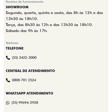
Horários de funcionamento
SHOWROOM
Segunda, quarta, quinta e sexta, das 8h às 12h e das
13h30 às 18h10.
Terça, das 8h30 às 12h e das 13h30 às 18h10.
Sábado das 9h às 17h.
Telefones
TELEFONE
(55) 3422-3000
CENTRAL DE ATENDIMENTO
0800 701 2524
WHATSAPP ATENDIMENTO
(55) 99694-2928