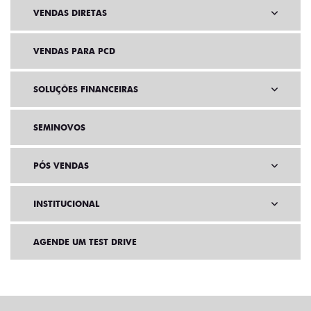
VENDAS DIRETAS
VENDAS PARA PCD
SOLUÇÕES FINANCEIRAS
SEMINOVOS
PÓS VENDAS
INSTITUCIONAL
AGENDE UM TEST DRIVE