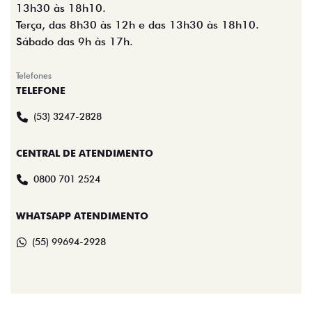
13h30 às 18h10.
Terça, das 8h30 às 12h e das 13h30 às 18h10.
Sábado das 9h às 17h.
Telefones
TELEFONE
(53) 3247-2828
CENTRAL DE ATENDIMENTO
0800 701 2524
WHATSAPP ATENDIMENTO
(55) 99694-2928