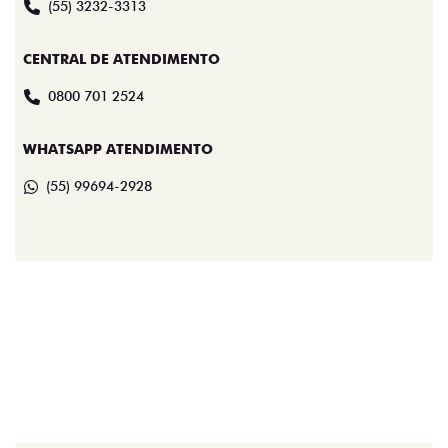
(55) 3232-3313
CENTRAL DE ATENDIMENTO
0800 701 2524
WHATSAPP ATENDIMENTO
(55) 99694-2928