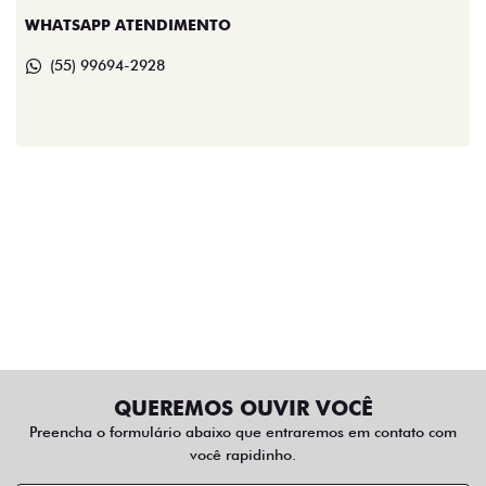
WHATSAPP ATENDIMENTO
(55) 99694-2928
QUEREMOS OUVIR VOCÊ
Preencha o formulário abaixo que entraremos em contato com
você rapidinho.