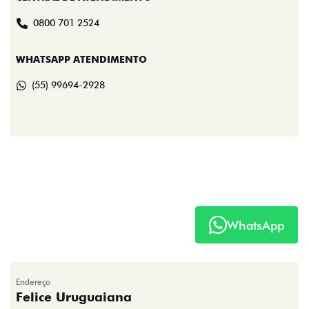
0800 701 2524
WHATSAPP ATENDIMENTO
(55) 99694-2928
WhatsApp
Endereço
Felice Uruguaiana