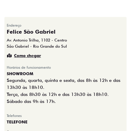
Endereço
Felice São Gabriel
Av. Antonio Trilha, 1102 - Centro
São Gabriel - Rio Grande do Sul
Como chegar
Horários de funcionamento
SHOWROOM
Segunda, quarta, quinta e sexta, das 8h às 12h e das
13h30 às 18h10.
Terça, das 8h30 às 12h e das 13h30 às 18h10.
Sábado das 9h às 17h.
Telefones
TELEFONE