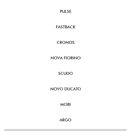
PULSE
FASTBACK
CRONOS
NOVA FIORINO
SCUDO
NOVO DUCATO
MOBI
ARGO