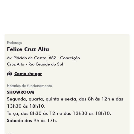
Endereço
Felice Cruz Alta
Av. Plácido de Castro, 662 - Conceição
Cruz Alta - Rio Grande do Sul
Como chegar
Horários de funcionamento
SHOWROOM
Segunda, quarta, quinta e sexta, das 8h às 12h e das
13h30 às 18h10.
Terça, das 8h30 às 12h e das 13h30 às 18h10.
Sábado das 9h às 17h.