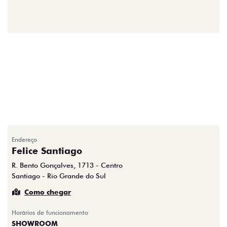
Endereço
Felice Santiago
R. Bento Gonçalves, 1713 - Centro
Santiago - Rio Grande do Sul
Como chegar
Horários de funcionamento
SHOWROOM