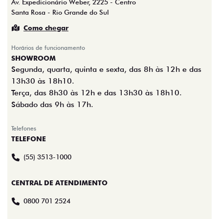
Av. Expedicionário Weber, 2225 - Centro
Santa Rosa - Rio Grande do Sul
Como chegar
Horários de funcionamento
SHOWROOM
Segunda, quarta, quinta e sexta, das 8h às 12h e das
13h30 às 18h10.
Terça, das 8h30 às 12h e das 13h30 às 18h10.
Sábado das 9h às 17h.
Telefones
TELEFONE
(55) 3513-1000
CENTRAL DE ATENDIMENTO
0800 701 2524