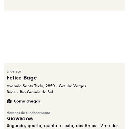
Endereço
Felice Bagé
Avenida Santa Tecla, 2850 - Getúlio Vargas
Bagé - Rio Grande do Sul
Como chegar
Horários de funcionamento
SHOWROOM
Segunda, quarta, quinta e sexta, das 8h às 12h e das