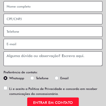
Preferência de contato:
Whatsapp
Telefone
Email
Li e aceito a
Política de Privacidade
e concordo em receber
comunicações da concessionária.
ENTRAR EM CONTATO