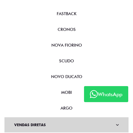
FASTBACK
CRONOS
NOVA FIORINO
SCUDO
NOVO DUCATO
MOBI
WhatsApp
ARGO
VENDAS DIRETAS