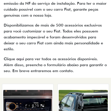
emissão da NF do serviço de instalação. Para ter o maior
cuidado possível com o seu carro Fiat, garante peças
genuínas com a nossa loja.
Disponibilizamos de mais de 500 acessórios exclusivos
para você customizar o seu Fiat. Todos eles possuem
acabamento impecável e foram desenvolvidos para
deixar o seu carro Fiat com ainda mais personalidade e
estilo.
Clique
aqui
para ver todos os acessórios disponíveis.
Além disso, preencha o formulário abaixo para garantir o
seu. Em breve entraremos em contato.