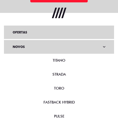
OFERTAS
NOVOS
TITANO
STRADA
TORO
FASTBACK HYBRID
PULSE