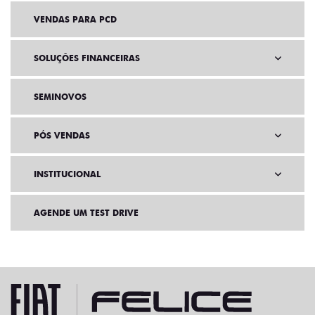
VENDAS PARA PCD
SOLUÇÕES FINANCEIRAS
SEMINOVOS
PÓS VENDAS
INSTITUCIONAL
AGENDE UM TEST DRIVE