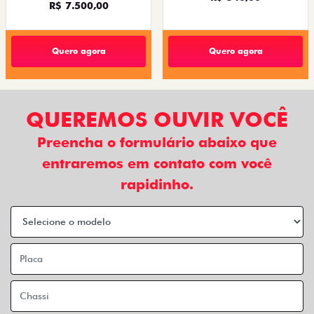
R$ 7.500,00
Quero agora
Quero agora
QUEREMOS OUVIR VOCÊ
Preencha o formulário abaixo que
entraremos em contato com você
rapidinho.