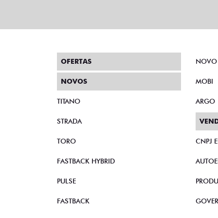
OFERTAS
NOVO
NOVOS
MOBI
TITANO
ARGO
STRADA
VEND
TORO
CNPJ 
FASTBACK HYBRID
AUTOE
PULSE
PRODU
FASTBACK
GOVE