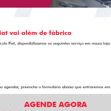
at vai além de fábrica
ulo Fiat, disponibilizamos os seguintes serviço em nossa loja:
 ou agendar, preencha o formulário abaixo que entraremos e
AGENDE AGORA