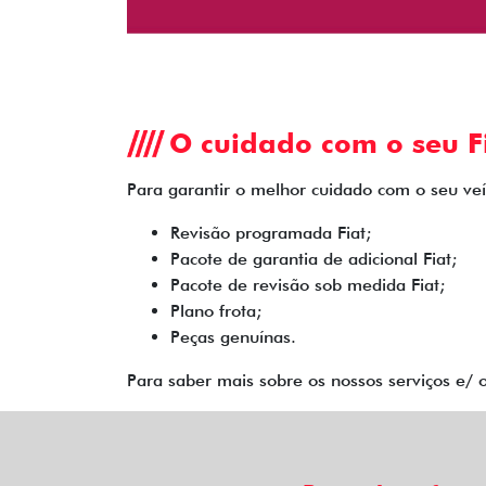
O cuidado com o seu Fi
Para garantir o melhor cuidado com o seu veíc
Revisão programada Fiat;
Pacote de garantia de adicional Fiat;
Pacote de revisão sob medida Fiat;
Plano frota;
Peças genuínas.
Para saber mais sobre os nossos serviços e/