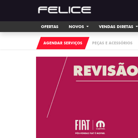
OFERTAS
NOVOS
VENDAS DIRETAS
AGENDAR SERVIÇOS
PEÇAS E ACESSÓRIOS