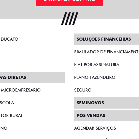
 DUCATO
SOLUÇÕES FINANCEIRAS
SIMULADOR DE FINANCIAMEN
FIAT POR ASSINATURA
AS DIRETAS
PLANO FAZENDEIRO
E MICROEMPRESÁRIO
SEGURO
SCOLA
SEMINOVOS
TOR RURAL
PÓS VENDAS
RNO
AGENDAR SERVIÇOS