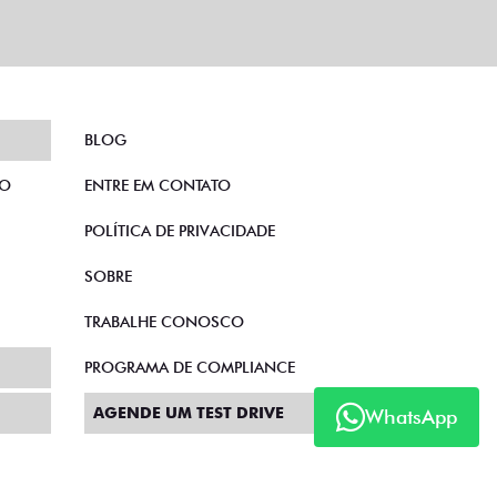
BLOG
TO
ENTRE EM CONTATO
POLÍTICA DE PRIVACIDADE
SOBRE
TRABALHE CONOSCO
PROGRAMA DE COMPLIANCE
AGENDE UM TEST DRIVE
WhatsApp