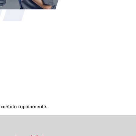
m contato rapidamente.