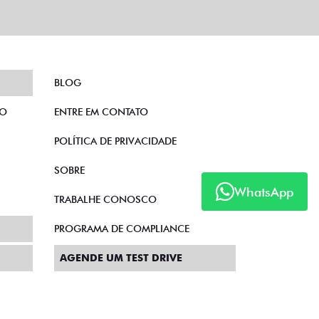
BLOG
TO
ENTRE EM CONTATO
POLÍTICA DE PRIVACIDADE
SOBRE
WhatsApp
TRABALHE CONOSCO
PROGRAMA DE COMPLIANCE
AGENDE UM TEST DRIVE