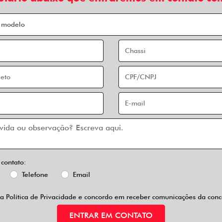
 contato:
Telefone
Email
 a
Política de Privacidade
e concordo em receber comunicações da conce
ENTRAR EM CONTATO