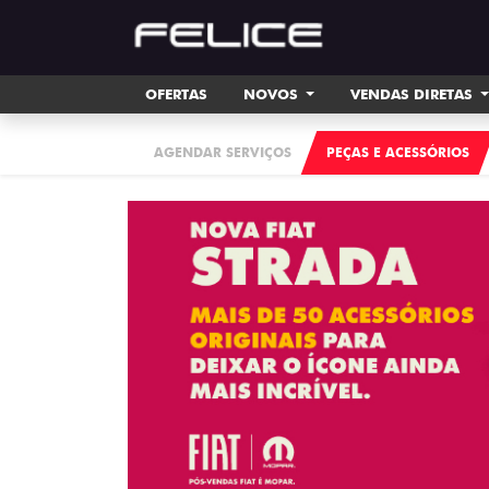
OFERTAS
NOVOS
VENDAS DIRETAS
AGENDAR SERVIÇOS
PEÇAS E ACESSÓRIOS