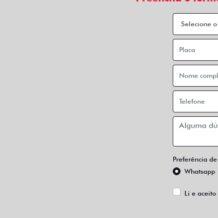
Preferência de
Whatsapp
Li e aceito