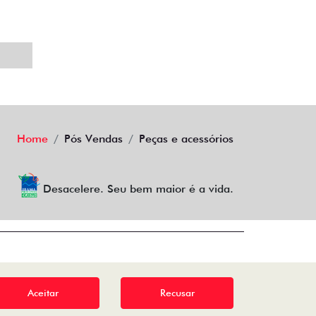
Home
Pós Vendas
Peças e acessórios
Desacelere. Seu bem maior é a vida.
Aceitar
Recusar