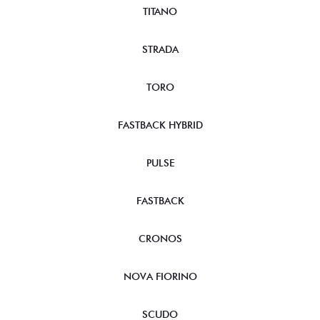
TITANO
STRADA
TORO
FASTBACK HYBRID
PULSE
FASTBACK
CRONOS
NOVA FIORINO
SCUDO