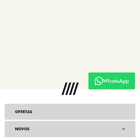
WhatsApp
OFERTAS
NOVOS