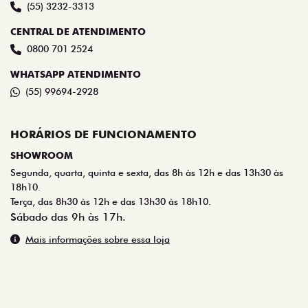
(55) 3232-3313
CENTRAL DE ATENDIMENTO
0800 701 2524
WHATSAPP ATENDIMENTO
(55) 99694-2928
HORÁRIOS DE FUNCIONAMENTO
SHOWROOM
Segunda, quarta, quinta e sexta, das 8h às 12h e das 13h30 às
18h10.
Terça, das 8h30 às 12h e das 13h30 às 18h10.
Sábado das 9h às 17h.
Mais informações sobre essa loja