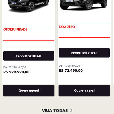
TAXA ZERO
OPORTUNIDADE
PRODUTOR RURAL
PRODUTOR RURAL
De: R$ 85.490,00
De: R$ 290.490,00
R$ 72.490,00
R$ 229.990,00
Quero agora!
Quero agora!
VEJA TODAS