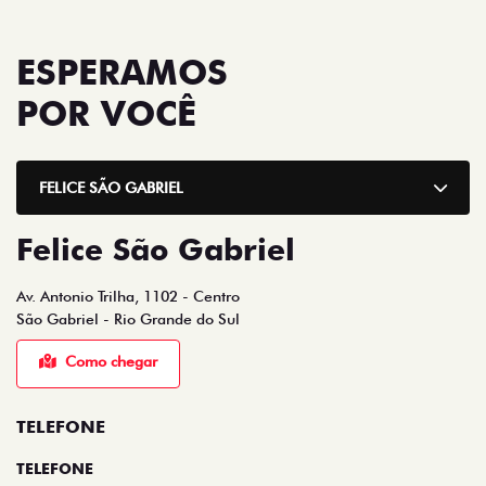
ESPERAMOS
POR VOCÊ
FELICE SÃO GABRIEL
Felice São Gabriel
Av. Antonio Trilha, 1102 - Centro
São Gabriel - Rio Grande do Sul
Como chegar
TELEFONE
TELEFONE