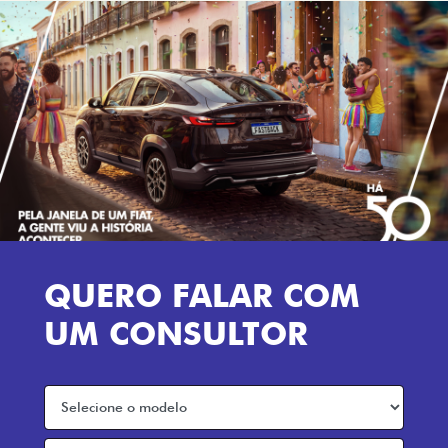
QUERO FALAR COM
UM CONSULTOR