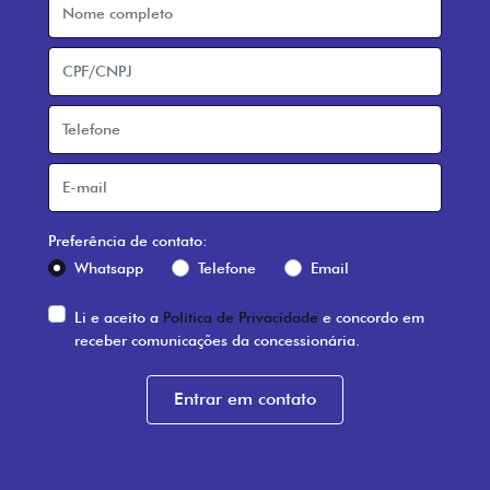
Preferência de contato:
Whatsapp
Telefone
Email
Li e aceito a
Política de Privacidade
e concordo em
receber comunicações da concessionária.
Entrar em contato