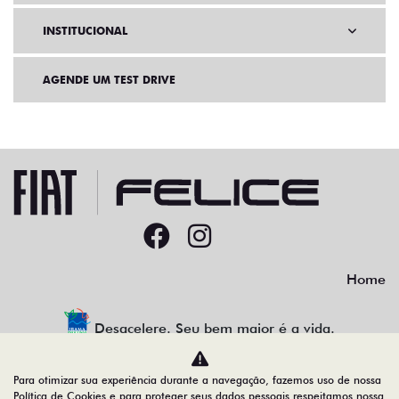
INSTITUCIONAL
AGENDE UM TEST DRIVE
Home
Desacelere. Seu bem maior é a vida.
Para otimizar sua experiência durante a navegação, fazemos uso de nossa
Política de Cookies e para proteger seus dados pessoais respeitamos nossa