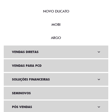
NOVO DUCATO
MOBI
ARGO
VENDAS DIRETAS
VENDAS PARA PCD
SOLUÇÕES FINANCEIRAS
SEMINOVOS
PÓS VENDAS