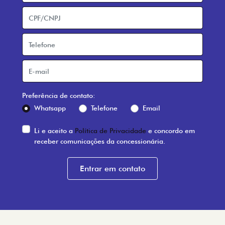
Preferência de contato:
Whatsapp
Telefone
Email
Li e aceito a
Política de Privacidade
e concordo em
receber comunicações da concessionária.
Entrar em contato