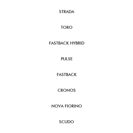
STRADA
TORO
FASTBACK HYBRID
PULSE
FASTBACK
CRONOS
NOVA FIORINO
SCUDO