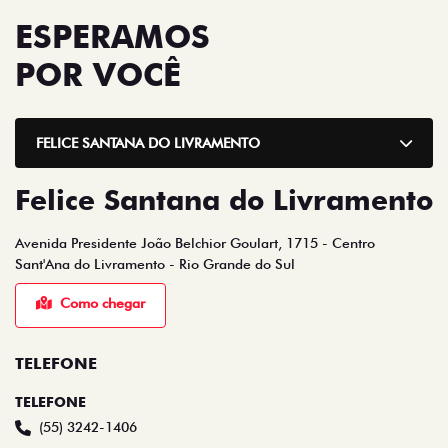
ESPERAMOS
POR VOCÊ
FELICE SANTANA DO LIVRAMENTO
Felice Santana do Livramento
Avenida Presidente João Belchior Goulart, 1715 - Centro
Sant'Ana do Livramento - Rio Grande do Sul
Como chegar
TELEFONE
TELEFONE
(55) 3242-1406