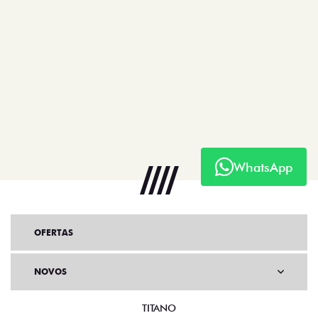
WhatsApp
OFERTAS
NOVOS
TITANO