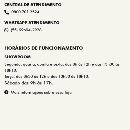
CENTRAL DE ATENDIMENTO
0800 701 2524
WHATSAPP ATENDIMENTO
(55) 99694-2928
HORÁRIOS DE FUNCIONAMENTO
SHOWROOM
Segunda, quarta, quinta e sexta, das 8h às 12h e das 13h30 às
18h10.
Terça, das 8h30 às 12h e das 13h30 às 18h10.
Sábado das 9h às 17h.
Mais informações sobre essa loja