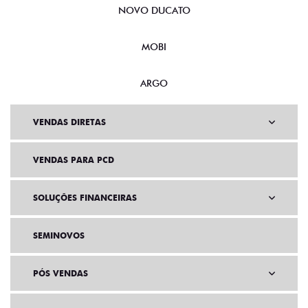
NOVO DUCATO
MOBI
ARGO
VENDAS DIRETAS
VENDAS PARA PCD
SOLUÇÕES FINANCEIRAS
SEMINOVOS
PÓS VENDAS