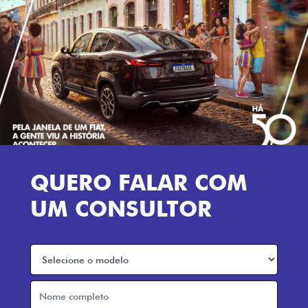
QUERO FALAR COM
UM CONSULTOR