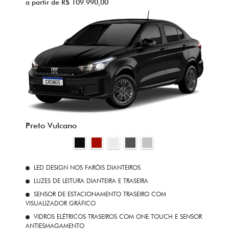
a partir de R$ 109.990,00
Preto Vulcano
LED DESIGN NOS FARÓIS DIANTEIROS
LUZES DE LEITURA DIANTEIRA E TRASEIRA
SENSOR DE ESTACIONAMENTO TRASEIRO COM
VISUALIZADOR GRÁFICO
VIDROS ELÉTRICOS TRASEIROS COM ONE TOUCH E SENSOR
ANTIESMAGAMENTO