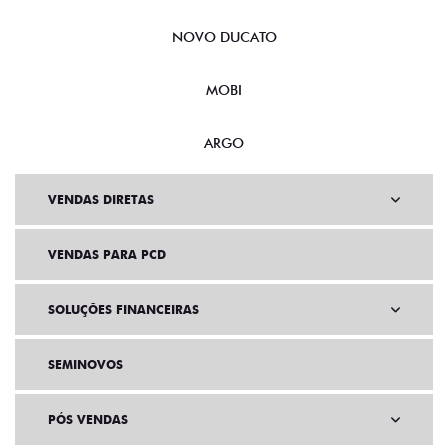
NOVO DUCATO
MOBI
ARGO
VENDAS DIRETAS
VENDAS PARA PCD
SOLUÇÕES FINANCEIRAS
SEMINOVOS
PÓS VENDAS