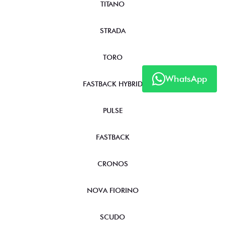
TITANO
STRADA
TORO
WhatsApp
FASTBACK HYBRID
PULSE
FASTBACK
CRONOS
NOVA FIORINO
SCUDO