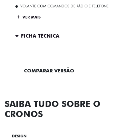
VOLANTE COM COMANDOS DE RÁDIO E TELEFONE
VER MAIS
FICHA TÉCNICA
ENTRAR EM CONTATO
COMPARAR VERSÃO
SAIBA TUDO SOBRE O
CRONOS
DESIGN
TECNOLOGIA
PERFORMANCE