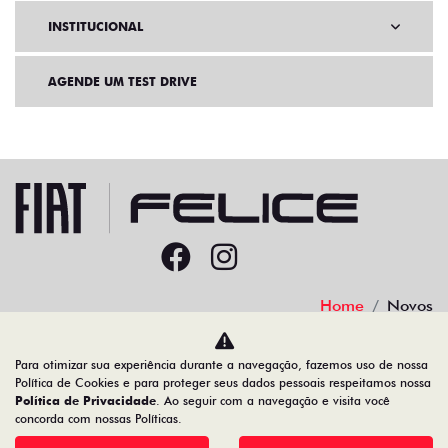
INSTITUCIONAL
AGENDE UM TEST DRIVE
Home
Novos
Desacelere. Seu bem maior é a vida.
Para otimizar sua experiência durante a navegação, fazemos uso de nossa
Política de Cookies e para proteger seus dados pessoais respeitamos nossa
Política de Privacidade
. Ao seguir com a navegação e visita você
concorda com nossas Políticas.