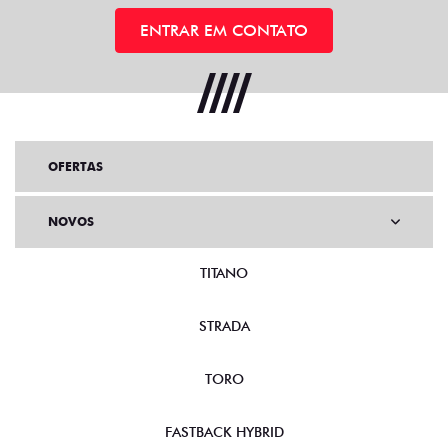
ENTRAR EM CONTATO
OFERTAS
NOVOS
TITANO
STRADA
TORO
FASTBACK HYBRID