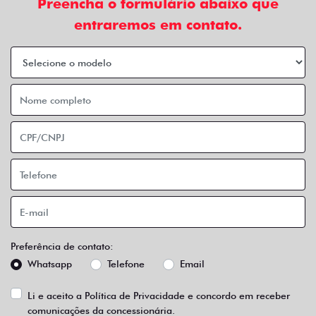
Preencha o formulário abaixo que
entraremos em contato.
Preferência de contato:
Whatsapp
Telefone
Email
Li e aceito a
Política de Privacidade
e concordo em receber
comunicações da concessionária.