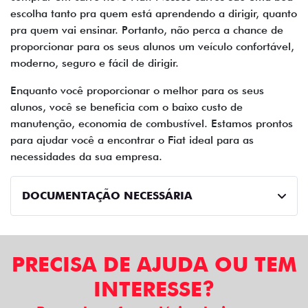
escolha tanto pra quem está aprendendo a dirigir, quanto
pra quem vai ensinar. Portanto, não perca a chance de
proporcionar para os seus alunos um veículo confortável,
moderno, seguro e fácil de dirigir.
Enquanto você proporcionar o melhor para os seus
alunos, você se beneficia com o baixo custo de
manutenção, economia de combustível. Estamos prontos
para ajudar você a encontrar o Fiat ideal para as
necessidades da sua empresa.
DOCUMENTAÇÃO NECESSÁRIA
PRECISA DE AJUDA OU TEM
INTERESSE?