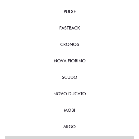
PULSE
FASTBACK
CRONOS
NOVA FIORINO
SCUDO
NOVO DUCATO
MOBI
ARGO