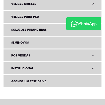
VENDAS DIRETAS
VENDAS PARA PCD
WhatsApp
SOLUÇÕES FINANCEIRAS
SEMINOVOS
PÓS VENDAS
INSTITUCIONAL
AGENDE UM TEST DRIVE