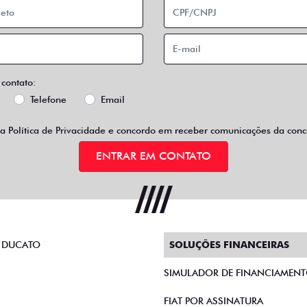
 contato:
Telefone
Email
 a
Política de Privacidade
e concordo em receber comunicações da conce
ENTRAR EM CONTATO
 DUCATO
SOLUÇÕES FINANCEIRAS
SIMULADOR DE FINANCIAMEN
FIAT POR ASSINATURA