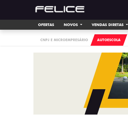
OFERTAS
NOVOS
VENDAS DIRETAS
CNPJ E MICROEMPRESÁRIO
AUTOESCOLA