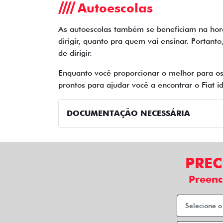
Autoescolas
As autoescolas também se beneficiam na hor
dirigir, quanto pra quem vai ensinar. Portant
de dirigir.
Enquanto você proporcionar o melhor para os
prontos para ajudar você a encontrar o Fiat
DOCUMENTAÇÃO NECESSÁRIA
PREC
Preenc