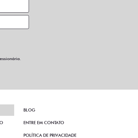
ssionária.
BLOG
TO
ENTRE EM CONTATO
POLÍTICA DE PRIVACIDADE