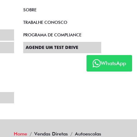
SOBRE
TRABALHE CONOSCO
PROGRAMA DE COMPLIANCE
AGENDE UM TEST DRIVE
WhatsApp
Home
Vendas Diretas
Autoescolas