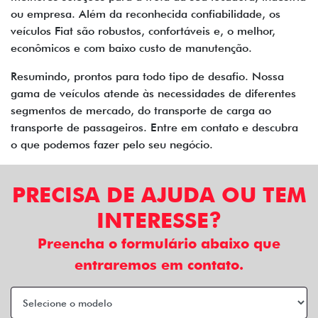
ou empresa. Além da reconhecida confiabilidade, os
veículos Fiat são robustos, confortáveis e, o melhor,
econômicos e com baixo custo de manutenção.
Resumindo, prontos para todo tipo de desafio. Nossa
gama de veículos atende às necessidades de diferentes
segmentos de mercado, do transporte de carga ao
transporte de passageiros. Entre em contato e descubra
o que podemos fazer pelo seu negócio.
PRECISA DE AJUDA OU TEM
INTERESSE?
Preencha o formulário abaixo que
entraremos em contato.