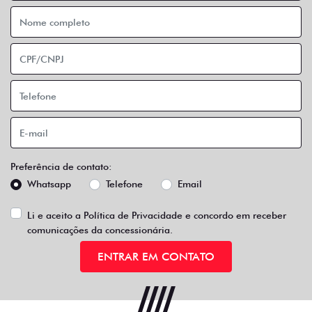
Preferência de contato:
Whatsapp
Telefone
Email
Li e aceito a
Política de Privacidade
e concordo em receber
comunicações da concessionária.
ENTRAR EM CONTATO