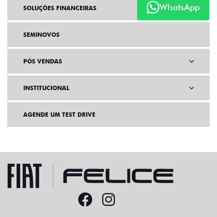
WhatsApp
SOLUÇÕES FINANCEIRAS
SEMINOVOS
PÓS VENDAS
INSTITUCIONAL
AGENDE UM TEST DRIVE