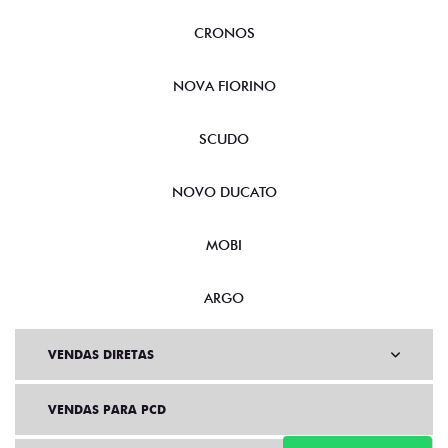
CRONOS
NOVA FIORINO
SCUDO
NOVO DUCATO
MOBI
ARGO
VENDAS DIRETAS
VENDAS PARA PCD