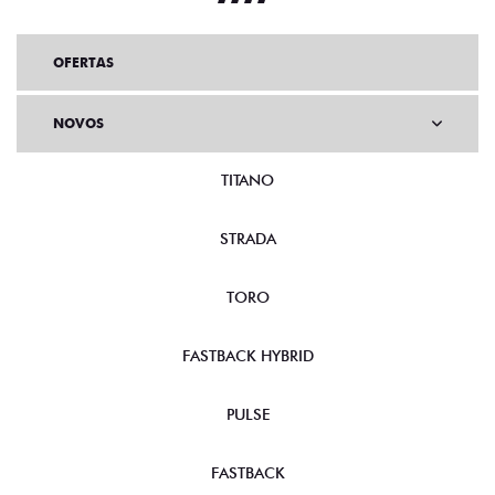
OFERTAS
NOVOS
TITANO
STRADA
TORO
FASTBACK HYBRID
PULSE
FASTBACK