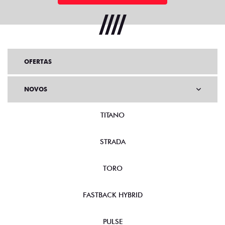
OFERTAS
NOVOS
TITANO
STRADA
TORO
FASTBACK HYBRID
PULSE