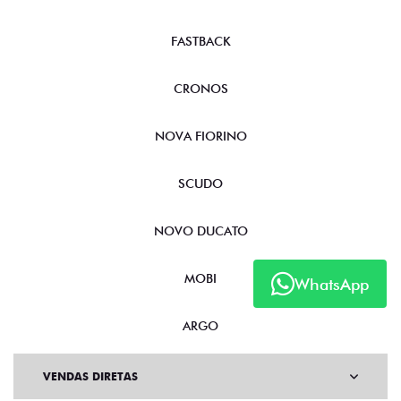
FASTBACK
CRONOS
NOVA FIORINO
SCUDO
NOVO DUCATO
MOBI
WhatsApp
ARGO
VENDAS DIRETAS