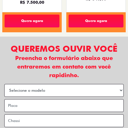
R$ 7.500,00
Quero agora
Quero agora
QUEREMOS OUVIR VOCÊ
Preencha o formulário abaixo que
entraremos em contato com você
rapidinho.