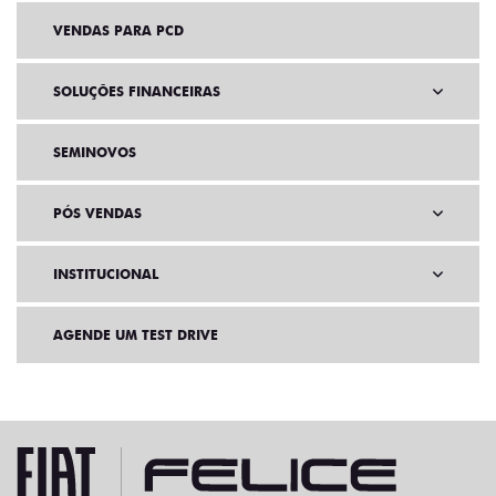
VENDAS PARA PCD
SOLUÇÕES FINANCEIRAS
SEMINOVOS
PÓS VENDAS
INSTITUCIONAL
AGENDE UM TEST DRIVE