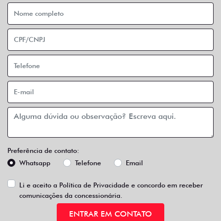
Preferência de contato:
Whatsapp
Telefone
Email
Li e aceito a
Política de Privacidade
e concordo em receber
comunicações da concessionária.
ENTRAR EM CONTATO