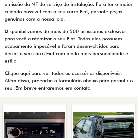
emissão da NF do serviço de instalação. Para ter o maior
cuidado possível com o seu carro Fiat, garante peças
genuínas com a nossa loja.
Disponibilizamos de mais de 500 acessórios exclusivos
para você customizar o seu Fiat. Todos eles possuem
acabamento impecável e foram desenvolvidos para
deixar o seu carro Fiat com ainda mais personalidade e
estilo.
Clique
aqui
para ver todos os acessórios disponíveis.
Além disso, preencha o formulário abaixo para garantir o
seu. Em breve entraremos em contato.