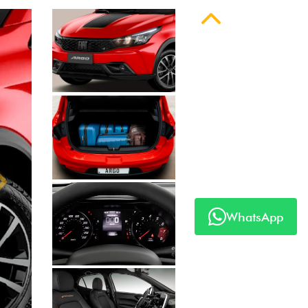
Anterior
WhatsApp
Próximo