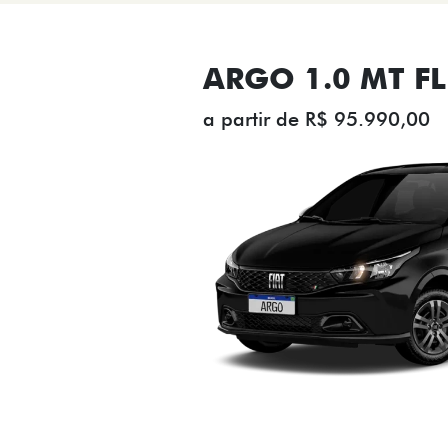
ARGO 1.0 MT FL
a partir de R$ 95.990,00