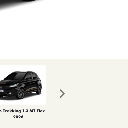
Próximo
o Trekking 1.3 MT Flex
2026