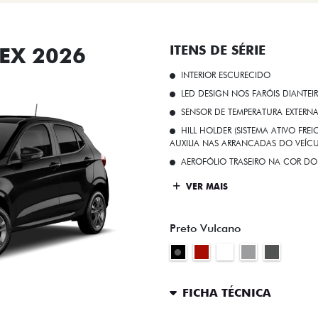
EX 2026
ITENS DE SÉRIE
INTERIOR ESCURECIDO
LED DESIGN NOS FARÓIS DIANTEI
SENSOR DE TEMPERATURA EXTERN
HILL HOLDER (SISTEMA ATIVO FR
AUXILIA NAS ARRANCADAS DO VEÍCU
AEROFÓLIO TRASEIRO NA COR DO
VER MAIS
Preto Vulcano
FICHA TÉCNICA