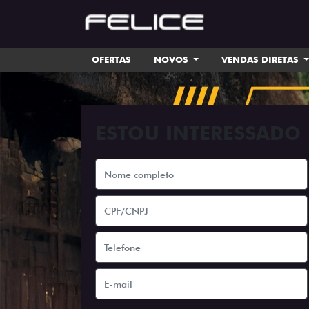
OFERTAS
NOVOS
VENDAS DIRETAS
ESTOU INTERESSADO