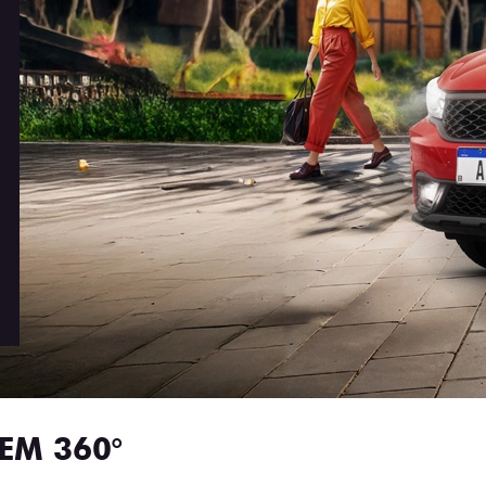
EM 360°