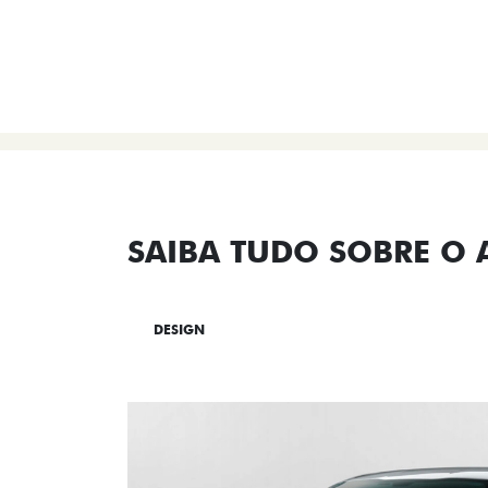
SAIBA TUDO SOBRE O
DESIGN
TECNOLOGIA
PERF