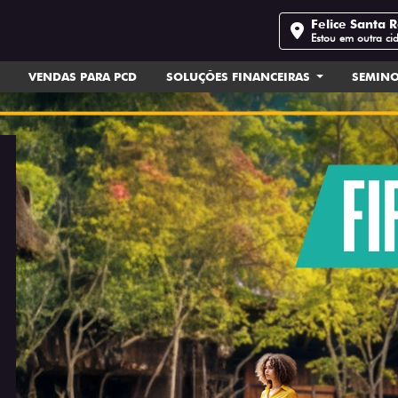
Felice Santa 
Estou em outra ci
VENDAS PARA PCD
SOLUÇÕES FINANCEIRAS
SEMIN