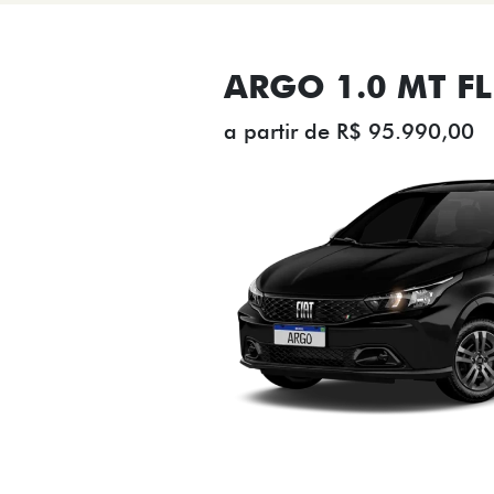
ARGO 1.0 MT FL
a partir de R$ 95.990,00