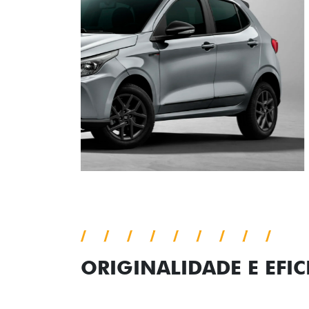
ORIGINALIDADE E EFIC