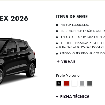
EX 2026
ITENS DE SÉRIE
INTERIOR ESCURECIDO
LED DESIGN NOS FARÓIS DIANTEI
SENSOR DE TEMPERATURA EXTERN
HILL HOLDER (SISTEMA ATIVO FR
AUXILIA NAS ARRANCADAS DO VEÍCU
AEROFÓLIO TRASEIRO NA COR DO
VER MAIS
Preto Vulcano
FICHA TÉCNICA