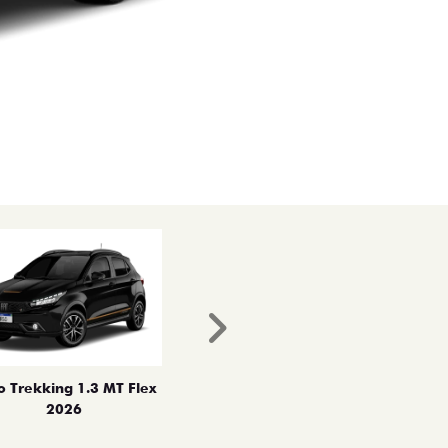
Próximo
o Trekking 1.3 MT Flex
2026