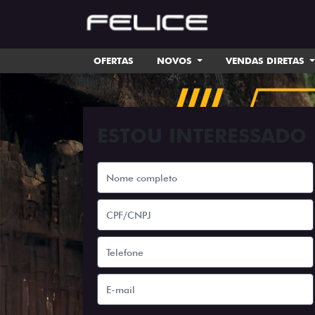
OFERTAS
NOVOS
VENDAS DIRETAS
ESTOU INTERESSADO