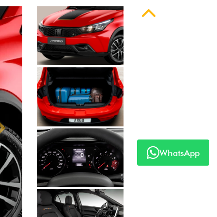
Anterior
Próximo
WhatsApp