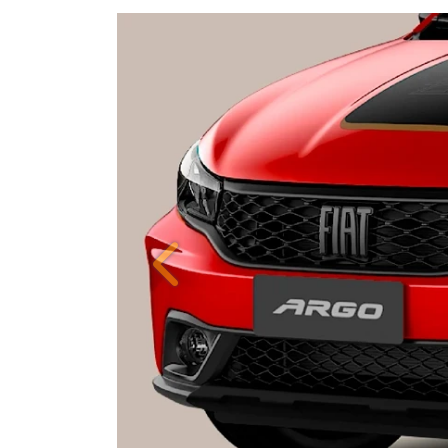
Anterior