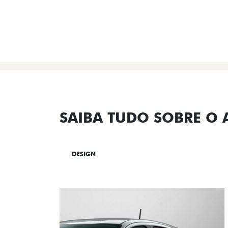
SAIBA TUDO SOBRE O
DESIGN
TECNOLOGIA
PERF