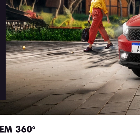
EM 360°