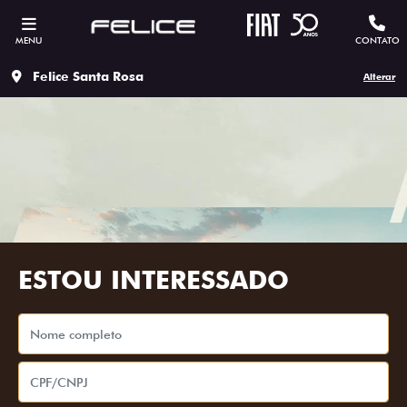
MENU
CONTATO
Felice Santa Rosa
Alterar
ESTOU INTERESSADO