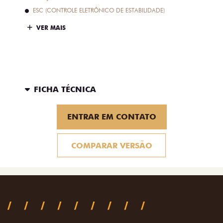
ESC (CONTROLE ELETRÔNICO DE ESTABILIDADE)
VER MAIS
FICHA TÉCNICA
ENTRAR EM CONTATO
COMPARAR VERSÃO