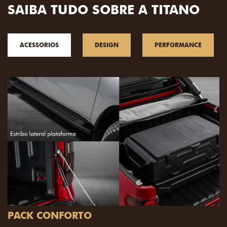
SAIBA TUDO SOBRE A TITANO
ACESSORIOS
DESIGN
PERFORMANCE