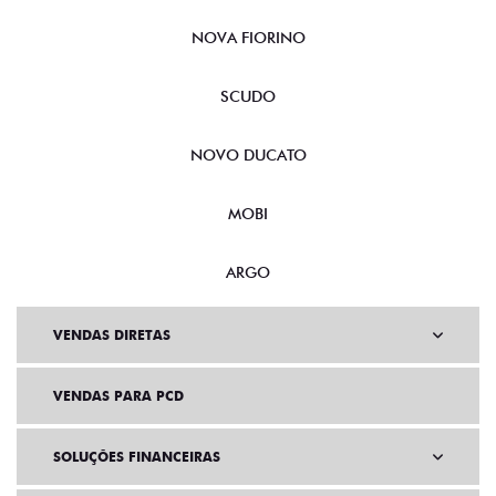
CRONOS
NOVA FIORINO
SCUDO
NOVO DUCATO
MOBI
ARGO
VENDAS DIRETAS
VENDAS PARA PCD
SOLUÇÕES FINANCEIRAS