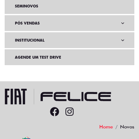
SEMINOVOS
PÓS VENDAS
INSTITUCIONAL
AGENDE UM TEST DRIVE
Home
Novos