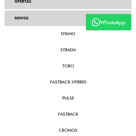
OFERTAS
WhatsApp
NOVOS
TITANO
STRADA
TORO
FASTBACK HYBRID
PULSE
FASTBACK