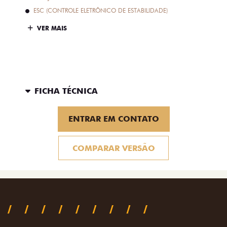
ESC (CONTROLE ELETRÔNICO DE ESTABILIDADE)
VER MAIS
FICHA TÉCNICA
ENTRAR EM CONTATO
COMPARAR VERSÃO