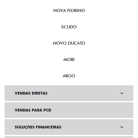
CRONOS
NOVA FIORINO
SCUDO
NOVO DUCATO
MOBI
ARGO
VENDAS DIRETAS
VENDAS PARA PCD
SOLUÇÕES FINANCEIRAS