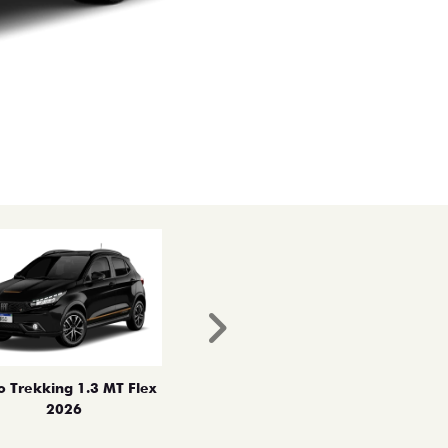
Próximo
o Trekking 1.3 MT Flex
2026