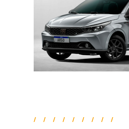
ORIGINALIDADE E EFIC