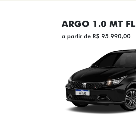
ARGO 1.0 MT FL
a partir de R$ 95.990,00