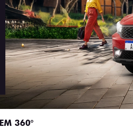
EM 360°