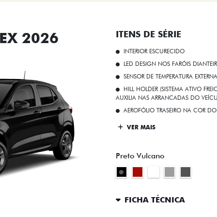
EX 2026
ITENS DE SÉRIE
INTERIOR ESCURECIDO
LED DESIGN NOS FARÓIS DIANTEI
SENSOR DE TEMPERATURA EXTERN
HILL HOLDER (SISTEMA ATIVO FR
AUXILIA NAS ARRANCADAS DO VEÍCU
AEROFÓLIO TRASEIRO NA COR DO
VER MAIS
Preto Vulcano
FICHA TÉCNICA