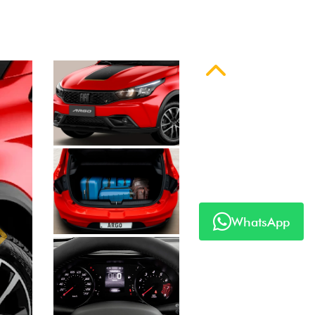
Anterior
Próximo
WhatsApp