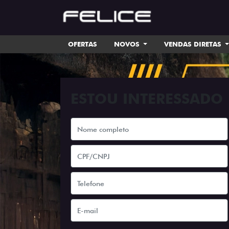
OFERTAS
NOVOS
VENDAS DIRETAS
ESTOU INTERESSADO