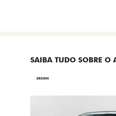
SAIBA TUDO SOBRE O
DESIGN
TECNOLOGIA
PERF