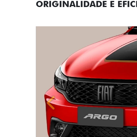
Anterior