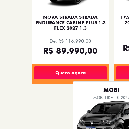
NOVA STRADA STRADA
FA
ENDURANCE CABINE PLUS 1.3
2
FLEX 2027 1.3
De: R$ 116.990,00
R
R$ 89.990,00
Quero agora
MOBI
MOBI LIKE 1.0 202