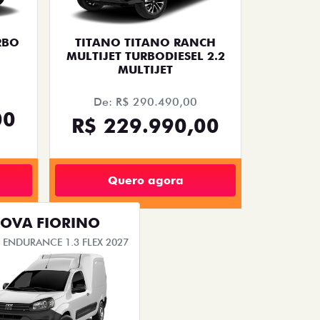
RBO
TITANO TITANO RANCH
MULTIJET TURBODIESEL 2.2
MULTIJET
De: R$ 290.490,00
00
R$ 229.990,00
Quero agora
OVA FIORINO
 ENDURANCE 1.3 FLEX 2027