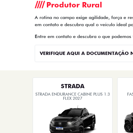
Produtor Rural
A rotina no campo exige agilidade, força e re
em contato e descubra qual o veículo ideal pa
Entre em contato e descubra o que podemos 
VERIFIQUE AQUI A DOCUMENTAÇÃO N
STRADA
STRADA ENDURANCE CABINE PLUS 1.3
FA
FLEX 2027