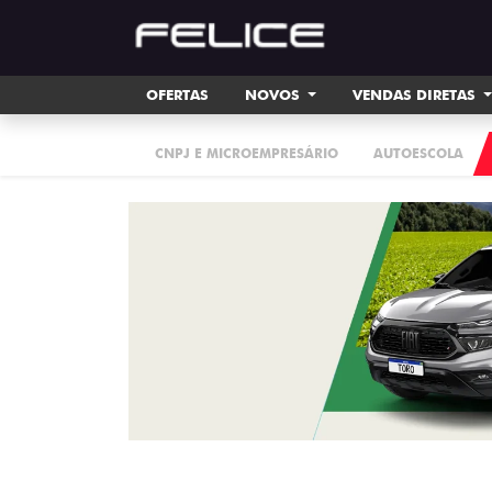
OFERTAS
NOVOS
VENDAS DIRETAS
CNPJ E MICROEMPRESÁRIO
AUTOESCOLA