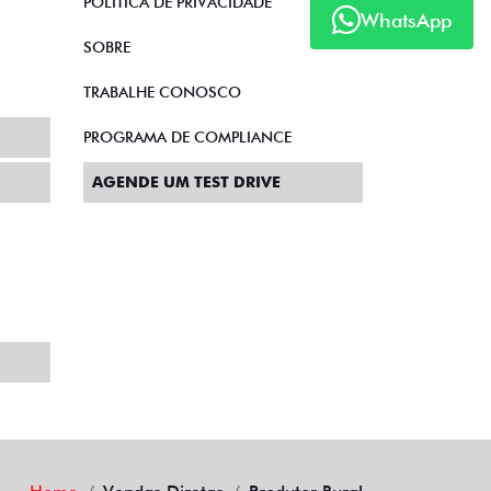
POLÍTICA DE PRIVACIDADE
WhatsApp
SOBRE
TRABALHE CONOSCO
PROGRAMA DE COMPLIANCE
AGENDE UM TEST DRIVE