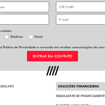
 contato:
Telefone
Email
 a
Política de Privacidade
e concordo em receber comunicações da conce
ENTRAR EM CONTATO
 DUCATO
SOLUÇÕES FINANCEIRAS
SIMULADOR DE FINANCIAMEN