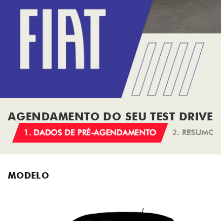
AGENDAMENTO DO SEU TEST DRIVE
1. DADOS DE PRÉ-AGENDAMENTO
2. RESUMO
MODELO