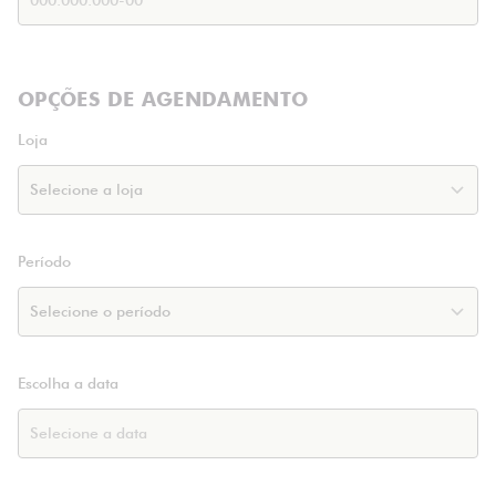
OPÇÕES DE AGENDAMENTO
Loja
Período
Escolha a data