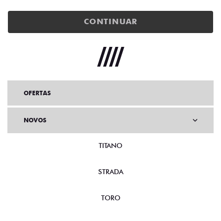
CONTINUAR
OFERTAS
NOVOS
TITANO
STRADA
TORO