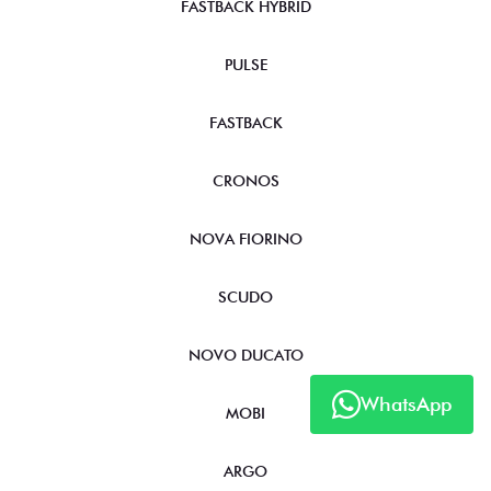
FASTBACK HYBRID
PULSE
FASTBACK
CRONOS
NOVA FIORINO
SCUDO
NOVO DUCATO
WhatsApp
MOBI
ARGO