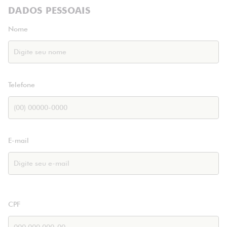
DADOS PESSOAIS
Nome
Telefone
E-mail
CPF