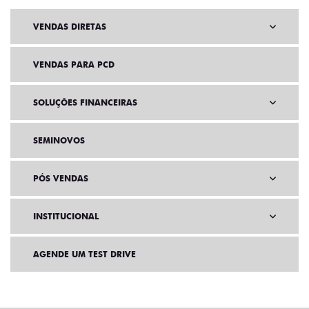
VENDAS DIRETAS
VENDAS PARA PCD
SOLUÇÕES FINANCEIRAS
SEMINOVOS
PÓS VENDAS
INSTITUCIONAL
AGENDE UM TEST DRIVE