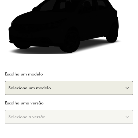
Escolha um modelo
Escolha uma versão