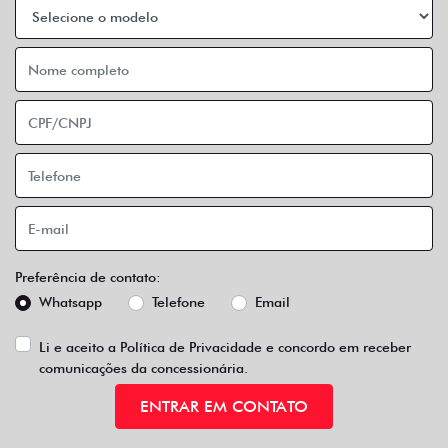
Preferência de contato:
Whatsapp
Telefone
Email
Li e aceito a
Política de Privacidade
e concordo em receber
comunicações da concessionária.
ENTRAR EM CONTATO