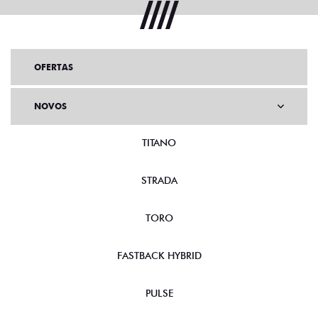
OFERTAS
NOVOS
TITANO
STRADA
TORO
FASTBACK HYBRID
PULSE