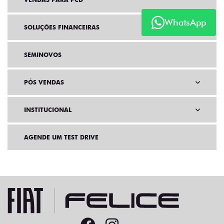
WhatsApp
SOLUÇÕES FINANCEIRAS
SEMINOVOS
PÓS VENDAS
INSTITUCIONAL
AGENDE UM TEST DRIVE