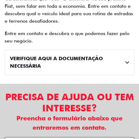
Fiat, sem falar em toda a economia. Entre em contato e
descubra qual o veículo ideal para sua rotina de estradas
e terrenos desafiadores.
Entre em contato e descubra o que podemos fazer pelo
seu negócio.
VERIFIQUE AQUI A DOCUMENTAÇÃO
NECESSÁRIA
PRECISA DE AJUDA OU TEM
INTERESSE?
Preencha o formulário abaixo que
entraremos em contato.