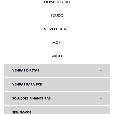
NOVA FIORINO
SCUDO
NOVO DUCATO
MOBI
ARGO
VENDAS DIRETAS
VENDAS PARA PCD
SOLUÇÕES FINANCEIRAS
SEMINOVOS