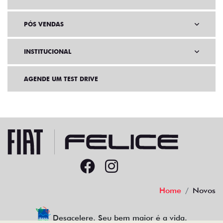
PÓS VENDAS
INSTITUCIONAL
AGENDE UM TEST DRIVE
Home
Novos
Desacelere. Seu bem maior é a vida.