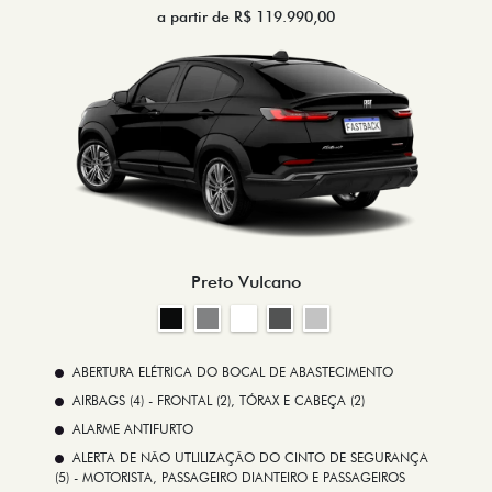
a partir de R$ 119.990,00
Preto Vulcano
ABERTURA ELÉTRICA DO BOCAL DE ABASTECIMENTO
AIRBAGS (4) - FRONTAL (2), TÓRAX E CABEÇA (2)
ALARME ANTIFURTO
ALERTA DE NÃO UTLILIZAÇÃO DO CINTO DE SEGURANÇA
(5) - MOTORISTA, PASSAGEIRO DIANTEIRO E PASSAGEIROS