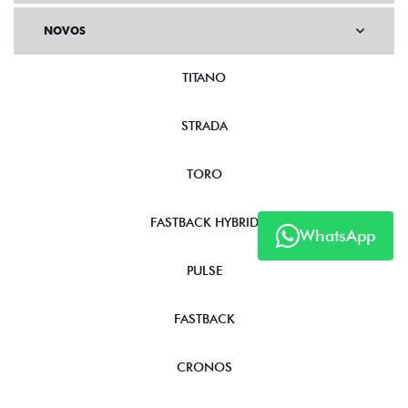
NOVOS
TITANO
STRADA
TORO
FASTBACK HYBRID
WhatsApp
PULSE
FASTBACK
CRONOS