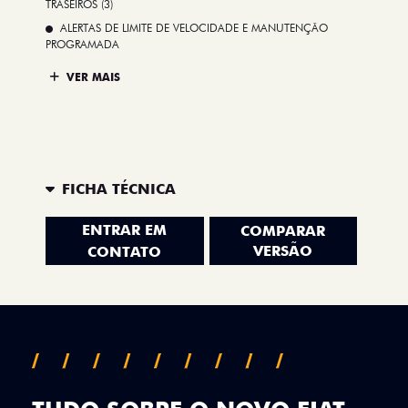
TRASEIROS (3)
ALERTAS DE LIMITE DE VELOCIDADE E MANUTENÇÃO
PROGRAMADA
VER MAIS
FICHA TÉCNICA
ENTRAR EM
COMPARAR
VERSÃO
CONTATO