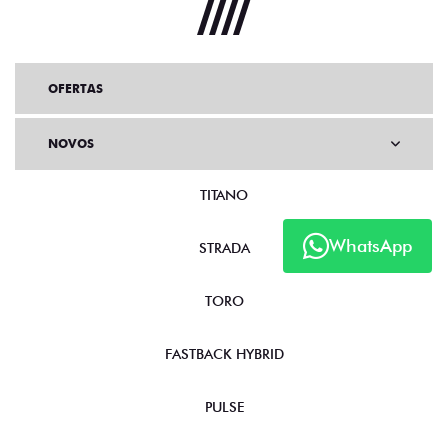
OFERTAS
NOVOS
TITANO
WhatsApp
STRADA
TORO
FASTBACK HYBRID
PULSE