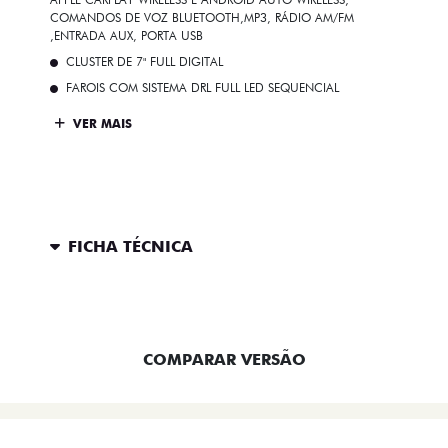
COMANDOS DE VOZ BLUETOOTH,MP3, RÁDIO AM/FM
,ENTRADA AUX, PORTA USB
CLUSTER DE 7" FULL DIGITAL
FAROIS COM SISTEMA DRL FULL LED SEQUENCIAL
VER MAIS
FICHA TÉCNICA
ENTRAR EM CONTATO
COMPARAR VERSÃO