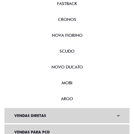
FASTBACK
CRONOS
NOVA FIORINO
SCUDO
NOVO DUCATO
MOBI
ARGO
VENDAS DIRETAS
VENDAS PARA PCD