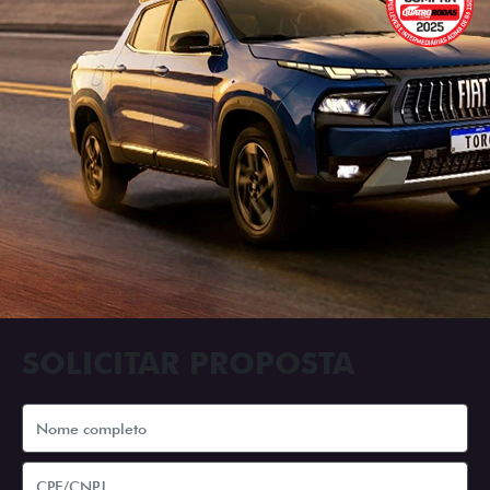
SOLICITAR PROPOSTA