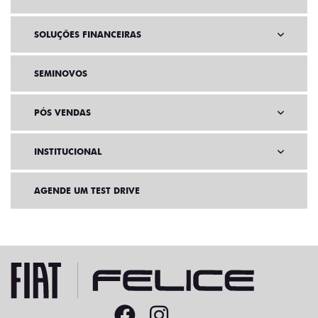
SOLUÇÕES FINANCEIRAS
SEMINOVOS
PÓS VENDAS
INSTITUCIONAL
AGENDE UM TEST DRIVE