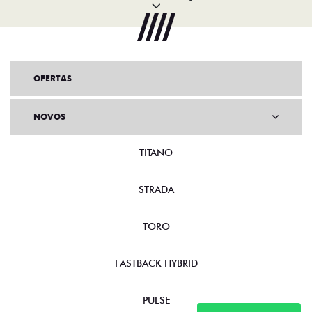
OFERTAS
NOVOS
TITANO
STRADA
TORO
FASTBACK HYBRID
PULSE