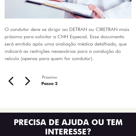
O condutor deve se dirigir ao DETRAN ou CIRETRAN mais
próximo para solicitar a CNH Especial. Esse documento
será emitido após uma avaliação médica detalhada, que
indicará as restrições necessárias para a condução do
veículo (apenas para quem for condutor).
Próximo
Passo 2
PRECISA DE AJUDA OU TEM
INTERESSE?