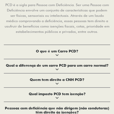
PCD é a sigla para Pessoa com Deficiência. Ser uma Pessoa com
Deficiência envolve um conjunto de características que podem
ser físicas, sensoriais ou intelectuais. Através de um laudo
médico comprovando a deficiência, essas pessoas tem direito a
usufruir de benefícios como isenções fiscais, cotas, prioridade em
estabelecimentos públicos e privados, entre outros.
O que é um Carro PCD?
Qual a diferença de um carro PCD para um carro normal?
Quem tem direito a CNH PCD?
Qual imposto PCD tem isenção?
Pessoas com deficiência que não dirigem (não condutoras)
têm direito às isenções?