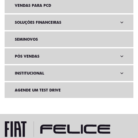
VENDAS PARA PCD
SOLUÇÕES FINANCEIRAS
SEMINOVOS
PÓS VENDAS
INSTITUCIONAL
AGENDE UM TEST DRIVE