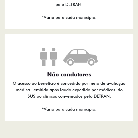
pelo DETRAN.
*Varia para cada município.
Não condutores
O acesso ao benefício é concedido por meio de avaliação
médica emitida após laudo expedido por médicos do
SUS ou clínicos conveniados pelo DETRAN.
*Varia para cada município.