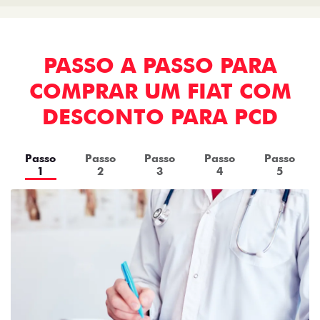
PASSO A PASSO PARA
COMPRAR UM FIAT COM
DESCONTO PARA PCD
Passo
Passo
Passo
Passo
Passo
1
2
3
4
5