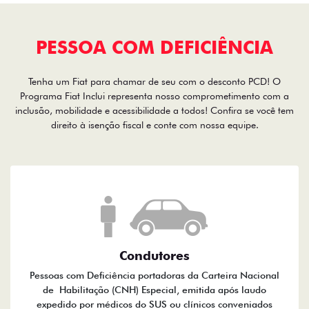
PESSOA COM DEFICIÊNCIA
Tenha um Fiat para chamar de seu com o desconto PCD! O
Programa Fiat Inclui representa nosso comprometimento com a
inclusão, mobilidade e acessibilidade a todos! Confira se você tem
direito à isenção fiscal e conte com nossa equipe.
Condutores
Pessoas com Deficiência portadoras da Carteira Nacional
de Habilitação (CNH) Especial, emitida após laudo
expedido por médicos do SUS ou clínicos conveniados