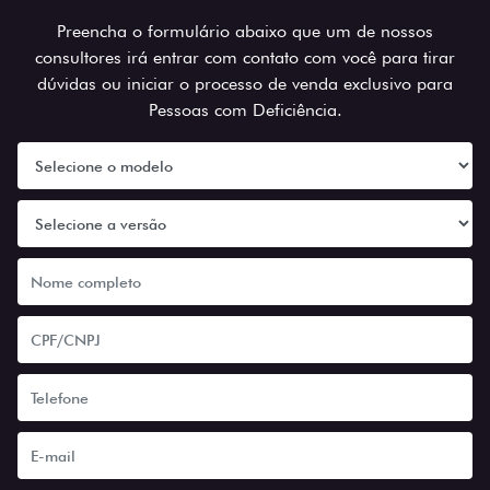
Preencha o formulário abaixo que um de nossos
consultores irá entrar com contato com você para tirar
dúvidas ou iniciar o processo de venda exclusivo para
Pessoas com Deficiência.