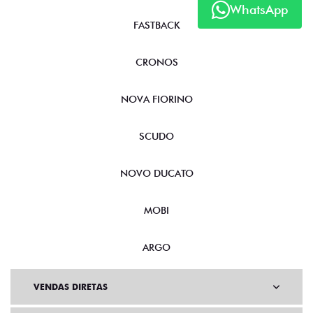
WhatsApp
FASTBACK
CRONOS
NOVA FIORINO
SCUDO
NOVO DUCATO
MOBI
ARGO
VENDAS DIRETAS