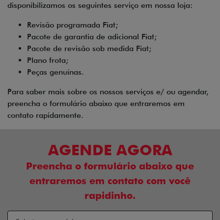
disponibilizamos os seguintes serviço em nossa loja:
Revisão programada Fiat;
Pacote de garantia de adicional Fiat;
Pacote de revisão sob medida Fiat;
Plano frota;
Peças genuínas.
Para saber mais sobre os nossos serviços e/ ou agendar,
preencha o formulário abaixo que entraremos em
contato rapidamente.
AGENDE AGORA
Preencha o formulário abaixo que
entraremos em contato com você
rapidinho.