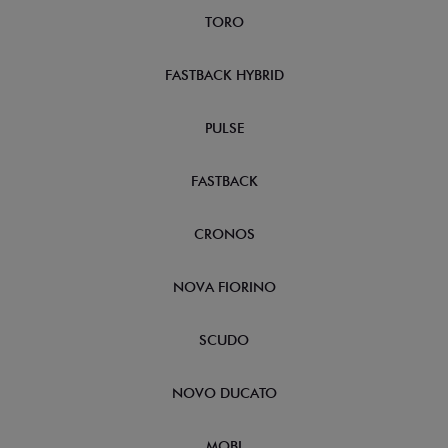
TORO
FASTBACK HYBRID
PULSE
FASTBACK
CRONOS
NOVA FIORINO
SCUDO
NOVO DUCATO
MOBI