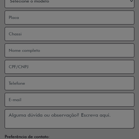
Preferência de contato: