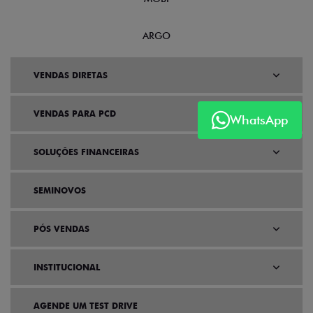
ARGO
VENDAS DIRETAS
VENDAS PARA PCD
WhatsApp
SOLUÇÕES FINANCEIRAS
SEMINOVOS
PÓS VENDAS
INSTITUCIONAL
AGENDE UM TEST DRIVE