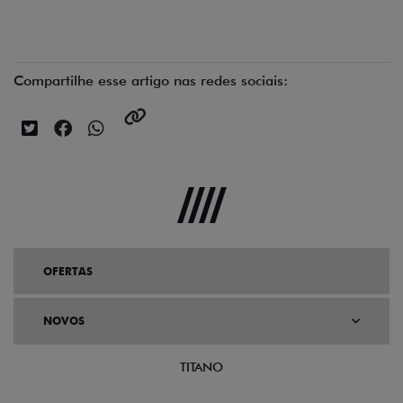
Compartilhe esse artigo nas redes sociais:
OFERTAS
NOVOS
TITANO