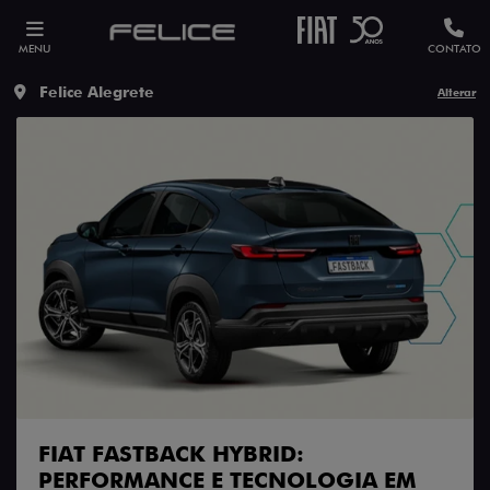
MENU
CONTATO
Felice Alegrete
Alterar
FIAT FASTBACK HYBRID:
PERFORMANCE E TECNOLOGIA EM