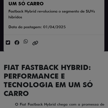
UM SÓ CARRO
Fastback Hybrid revoluciona o segmento de SUVs
híbridos
Data da postagem: 01/04/2025
FIAT FASTBACK HYBRID:
PERFORMANCE E
TECNOLOGIA EM UM SÓ
CARRO
O Fiat Fastback Hybrid chega com a promessa de