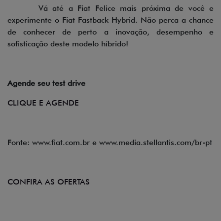
Vá até a Fiat Felice mais próxima de você e
experimente o Fiat Fastback Hybrid. Não perca a chance
de conhecer de perto a inovação, desempenho e
sofisticação deste modelo híbrido!
Agende seu test drive
CLIQUE E AGENDE
Fonte: www.fiat.com.br e www.media.stellantis.com/br-pt
CONFIRA AS OFERTAS