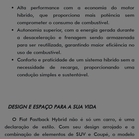
Alta performance com a economia do motor
híbrido, que proporciona mais potência sem
comprometer o consumo de combustível.
Autonomia superior, com a energia gerada durante
a desaceleração e frenagem sendo armazenada
para ser reutilizada, garantindo maior eficiência no
uso de combustível.
Conforto e praticidade de um sistema híbrido sem a
necessidade de recarga, proporcionando uma
condução simples e sustentável.
DESIGN E ESPAÇO PARA A SUA VIDA
O Fiat Fastback Hybrid não é só um carro, é uma
declaração de estilo. Com seu design arrojado e a
combinação de elementos de SUV e Coupé, o modelo