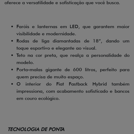
oferece a versatilidade e sofisticação que você busca.
Faróis e lanternas em LED, que garantem maior
visibilidade e modernidade.
Rodas de liga diamantadas de 18”, dando um
toque esportivo e elegante ao visual.
Teto na cor preta, que realça a personalidade do
modelo.
Porta-malas gigante de 600 litros, perfeito para
quem precisa de muito espaço.
O interior do Fiat Fastback Hybrid também
impressiona, com acabamento sofisticado e bancos
em couro ecológico.
TECNOLOGIA DE PONTA