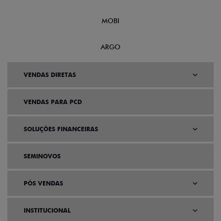
MOBI
ARGO
VENDAS DIRETAS
VENDAS PARA PCD
SOLUÇÕES FINANCEIRAS
SEMINOVOS
PÓS VENDAS
INSTITUCIONAL