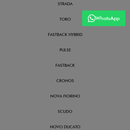
STRADA
WhatsApp
TORO
FASTBACK HYBRID
PULSE
FASTBACK
CRONOS
NOVA FIORINO
SCUDO
NOVO DUCATO