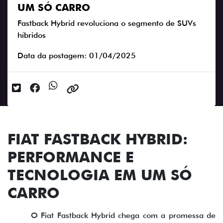
UM SÓ CARRO
Fastback Hybrid revoluciona o segmento de SUVs
híbridos
Data da postagem: 01/04/2025
FIAT FASTBACK HYBRID:
PERFORMANCE E
TECNOLOGIA EM UM SÓ
CARRO
O Fiat Fastback Hybrid chega com a promessa de