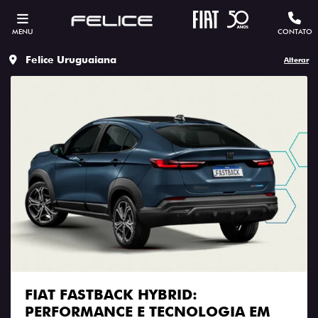
MENU
CONTATO
Felice Uruguaiana
Alterar
FIAT FASTBACK HYBRID:
PERFORMANCE E TECNOLOGIA EM