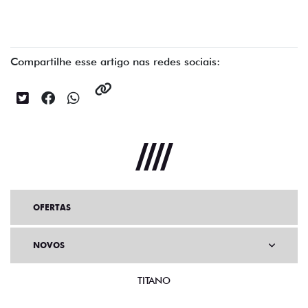
Compartilhe esse artigo nas redes sociais:
OFERTAS
NOVOS
TITANO