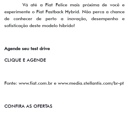
Vá até a Fiat Felice mais próxima de você e
experimente o Fiat Fastback Hybrid. Não perca a chance
de conhecer de perto a inovação, desempenho e
sofisticação deste modelo híbrido!
Agende seu test drive
CLIQUE E AGENDE
Fonte: www.fiat.com.br e www.media.stellantis.com/br-pt
CONFIRA AS OFERTAS