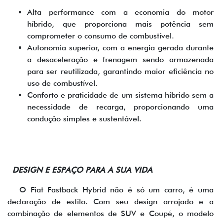
Alta performance com a economia do motor
híbrido, que proporciona mais potência sem
comprometer o consumo de combustível.
Autonomia superior, com a energia gerada durante
a desaceleração e frenagem sendo armazenada
para ser reutilizada, garantindo maior eficiência no
uso de combustível.
Conforto e praticidade de um sistema híbrido sem a
necessidade de recarga, proporcionando uma
condução simples e sustentável.
DESIGN E ESPAÇO PARA A SUA VIDA
O Fiat Fastback Hybrid não é só um carro, é uma
declaração de estilo. Com seu design arrojado e a
combinação de elementos de SUV e Coupé, o modelo