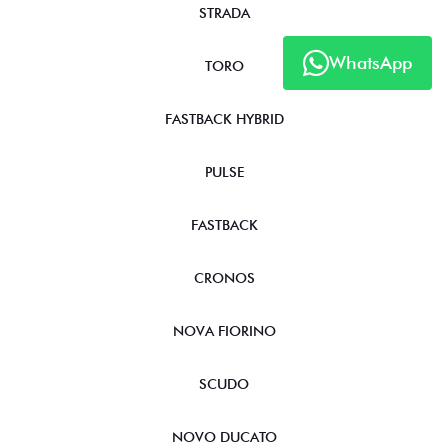
STRADA
WhatsApp
TORO
FASTBACK HYBRID
PULSE
FASTBACK
CRONOS
NOVA FIORINO
SCUDO
NOVO DUCATO