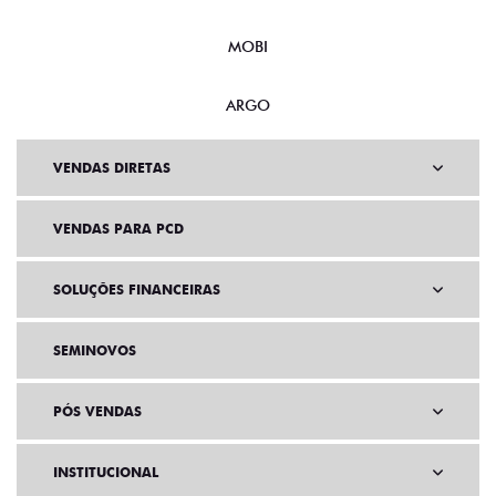
MOBI
ARGO
VENDAS DIRETAS
VENDAS PARA PCD
SOLUÇÕES FINANCEIRAS
SEMINOVOS
PÓS VENDAS
INSTITUCIONAL