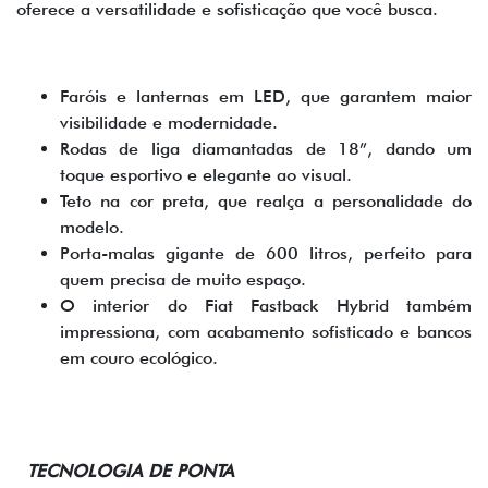
oferece a versatilidade e sofisticação que você busca.
Faróis e lanternas em LED, que garantem maior
visibilidade e modernidade.
Rodas de liga diamantadas de 18”, dando um
toque esportivo e elegante ao visual.
Teto na cor preta, que realça a personalidade do
modelo.
Porta-malas gigante de 600 litros, perfeito para
quem precisa de muito espaço.
O interior do Fiat Fastback Hybrid também
impressiona, com acabamento sofisticado e bancos
em couro ecológico.
TECNOLOGIA DE PONTA