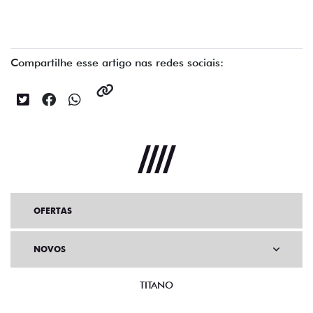
Compartilhe esse artigo nas redes sociais:
OFERTAS
NOVOS
TITANO