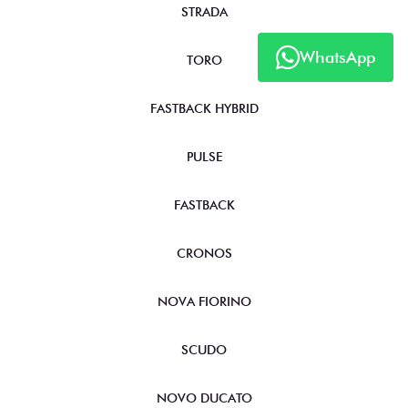
STRADA
WhatsApp
TORO
FASTBACK HYBRID
PULSE
FASTBACK
CRONOS
NOVA FIORINO
SCUDO
NOVO DUCATO