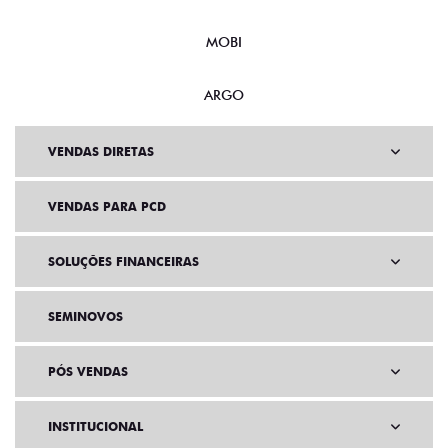
MOBI
ARGO
VENDAS DIRETAS
VENDAS PARA PCD
SOLUÇÕES FINANCEIRAS
SEMINOVOS
PÓS VENDAS
INSTITUCIONAL