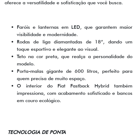
oferece a versatilidade e sofisticação que você busca.
Faróis e lanternas em LED, que garantem maior
visibilidade e modernidade.
Rodas de liga diamantadas de 18”, dando um
toque esportivo e elegante ao visual.
Teto na cor preta, que realça a personalidade do
modelo.
Porta-malas gigante de 600 litros, perfeito para
quem precisa de muito espaço.
O interior do Fiat Fastback Hybrid também
impressiona, com acabamento sofisticado e bancos
em couro ecológico.
TECNOLOGIA DE PONTA