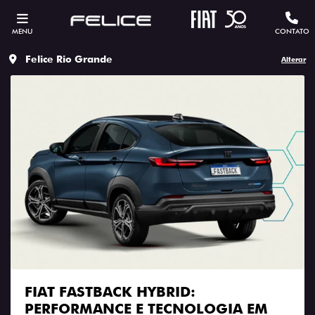
MENU
CONTATO
Felice Rio Grande
Alterar
FIAT FASTBACK HYBRID:
PERFORMANCE E TECNOLOGIA EM