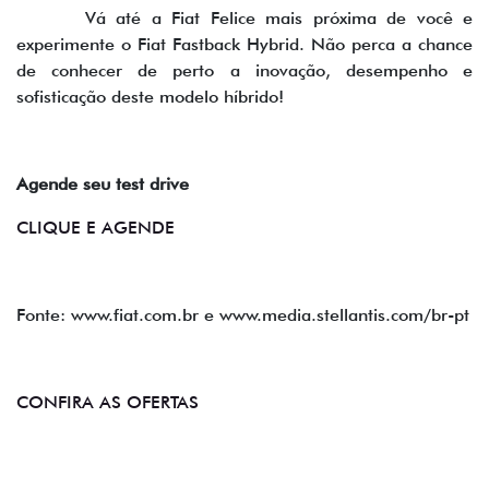
Vá até a Fiat Felice mais próxima de você e
experimente o Fiat Fastback Hybrid. Não perca a chance
de conhecer de perto a inovação, desempenho e
sofisticação deste modelo híbrido!
Agende seu test drive
CLIQUE E AGENDE
Fonte: www.fiat.com.br e www.media.stellantis.com/br-pt
CONFIRA AS OFERTAS