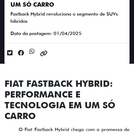
UM SÓ CARRO
Fastback Hybrid revoluciona o segmento de SUVs
híbridos
Data da postagem: 01/04/2025
FIAT FASTBACK HYBRID:
PERFORMANCE E
TECNOLOGIA EM UM SÓ
CARRO
O Fiat Fastback Hybrid chega com a promessa de