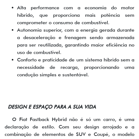
Alta performance com a economia do motor
híbrido, que proporciona mais potência sem
comprometer o consumo de combustível.
Autonomia superior, com a energia gerada durante
a desaceleração e frenagem sendo armazenada
para ser reutilizada, garantindo maior eficiência no
uso de combustível.
Conforto e praticidade de um sistema híbrido sem a
necessidade de recarga, proporcionando uma
condução simples e sustentável.
DESIGN E ESPAÇO PARA A SUA VIDA
O Fiat Fastback Hybrid não é só um carro, é uma
declaração de estilo. Com seu design arrojado e a
combinação de elementos de SUV e Coupé, o modelo