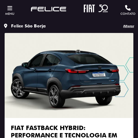
MENU
CONTATO
Felice São Borja
Alterar
FIAT FASTBACK HYBRID:
PERFORMANCE E TECNOLOGIA EM