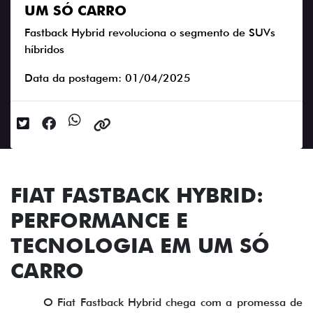
UM SÓ CARRO
Fastback Hybrid revoluciona o segmento de SUVs
híbridos
Data da postagem: 01/04/2025
FIAT FASTBACK HYBRID:
PERFORMANCE E
TECNOLOGIA EM UM SÓ
CARRO
O Fiat Fastback Hybrid chega com a promessa de