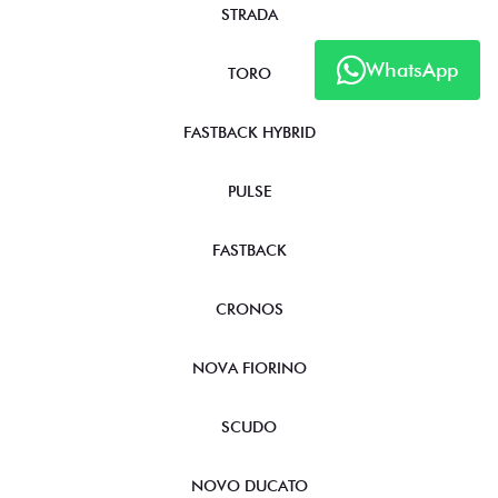
STRADA
WhatsApp
TORO
FASTBACK HYBRID
PULSE
FASTBACK
CRONOS
NOVA FIORINO
SCUDO
NOVO DUCATO