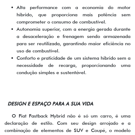
Alta performance com a economia do motor
híbrido, que proporciona mais potência sem
comprometer o consumo de combustível.
Autonomia superior, com a energia gerada durante
a desaceleração e frenagem sendo armazenada
para ser reutilizada, garantindo maior eficiência no
uso de combustível.
Conforto e praticidade de um sistema híbrido sem a
necessidade de recarga, proporcionando uma
condução simples e sustentável.
DESIGN E ESPAÇO PARA A SUA VIDA
O Fiat Fastback Hybrid não é só um carro, é uma
declaração de estilo. Com seu design arrojado e a
combinação de elementos de SUV e Coupé, o modelo