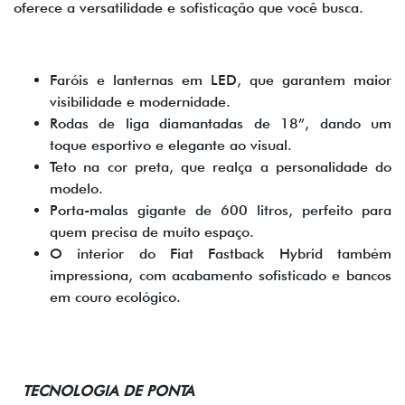
oferece a versatilidade e sofisticação que você busca.
Faróis e lanternas em LED, que garantem maior
visibilidade e modernidade.
Rodas de liga diamantadas de 18”, dando um
toque esportivo e elegante ao visual.
Teto na cor preta, que realça a personalidade do
modelo.
Porta-malas gigante de 600 litros, perfeito para
quem precisa de muito espaço.
O interior do Fiat Fastback Hybrid também
impressiona, com acabamento sofisticado e bancos
em couro ecológico.
TECNOLOGIA DE PONTA