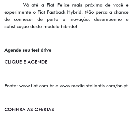
Vá até a Fiat Felice mais próxima de você e
experimente o Fiat Fastback Hybrid. Não perca a chance
de conhecer de perto a inovação, desempenho e
sofisticação deste modelo híbrido!
Agende seu test drive
CLIQUE E AGENDE
Fonte: www.fiat.com.br e www.media.stellantis.com/br-pt
CONFIRA AS OFERTAS