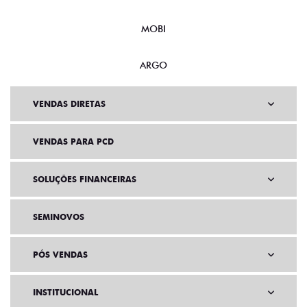
MOBI
ARGO
VENDAS DIRETAS
VENDAS PARA PCD
SOLUÇÕES FINANCEIRAS
SEMINOVOS
PÓS VENDAS
INSTITUCIONAL