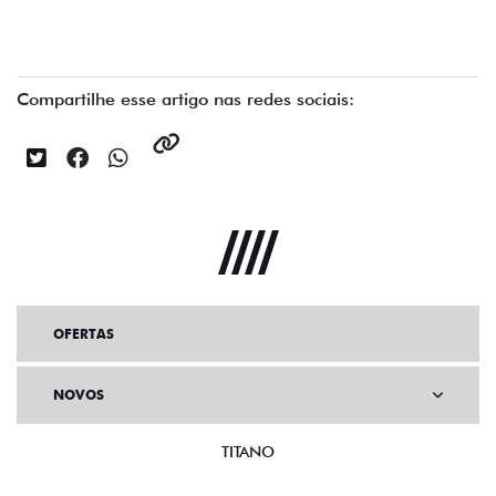
Compartilhe esse artigo nas redes sociais:
OFERTAS
NOVOS
TITANO