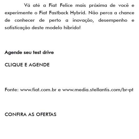
Vá até a Fiat Felice mais próxima de você e
experimente o Fiat Fastback Hybrid. Não perca a chance
de conhecer de perto a inovação, desempenho e
sofisticação deste modelo híbrido!
Agende seu test drive
CLIQUE E AGENDE
Fonte: www.fiat.com.br e www.media.stellantis.com/br-pt
CONFIRA AS OFERTAS