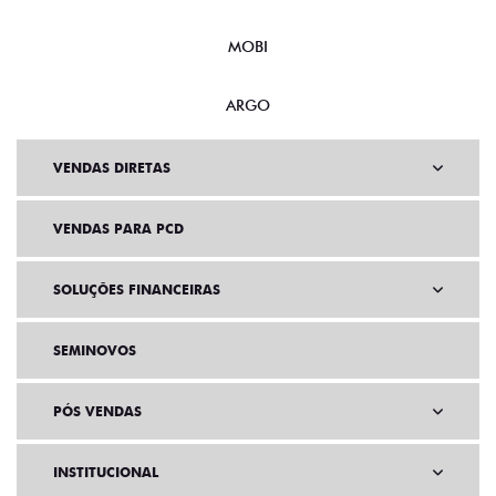
MOBI
ARGO
VENDAS DIRETAS
VENDAS PARA PCD
SOLUÇÕES FINANCEIRAS
SEMINOVOS
PÓS VENDAS
INSTITUCIONAL