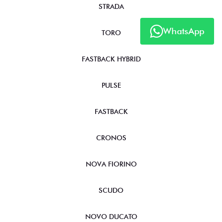
STRADA
WhatsApp
TORO
FASTBACK HYBRID
PULSE
FASTBACK
CRONOS
NOVA FIORINO
SCUDO
NOVO DUCATO