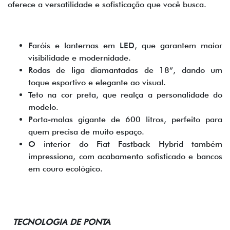
oferece a versatilidade e sofisticação que você busca.
Faróis e lanternas em LED, que garantem maior
visibilidade e modernidade.
Rodas de liga diamantadas de 18”, dando um
toque esportivo e elegante ao visual.
Teto na cor preta, que realça a personalidade do
modelo.
Porta-malas gigante de 600 litros, perfeito para
quem precisa de muito espaço.
O interior do Fiat Fastback Hybrid também
impressiona, com acabamento sofisticado e bancos
em couro ecológico.
TECNOLOGIA DE PONTA