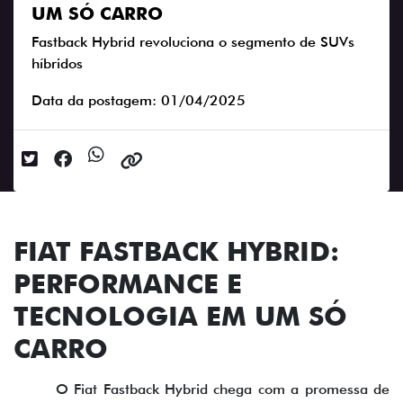
UM SÓ CARRO
Fastback Hybrid revoluciona o segmento de SUVs
híbridos
Data da postagem: 01/04/2025
FIAT FASTBACK HYBRID:
PERFORMANCE E
TECNOLOGIA EM UM SÓ
CARRO
O Fiat Fastback Hybrid chega com a promessa de