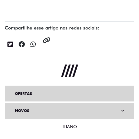
Compartilhe esse artigo nas redes sociais:
OFERTAS
NOVOS
TITANO