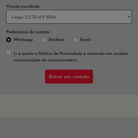
Versão escolhida
Preferência de contato:
Whatsapp
Telefone
Email
Li e aceito a
Política de Privacidade
e concordo em receber
comunicações da concessionária.
Entrar em contato