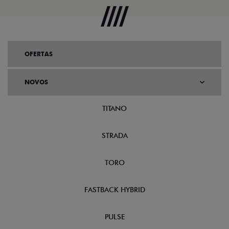
OFERTAS
NOVOS
TITANO
STRADA
TORO
FASTBACK HYBRID
PULSE