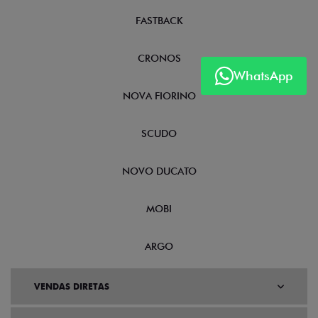
FASTBACK
CRONOS
WhatsApp
NOVA FIORINO
SCUDO
NOVO DUCATO
MOBI
ARGO
VENDAS DIRETAS