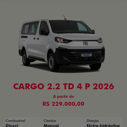
CARGO 2.2 TD 4 P 2026
A partir de
R$ 229.000,00
Combustível
Câmbio
Direção
Diesel
Manual
Eletro-hidráulica