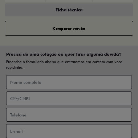
Ficha técnica
Comparar versão
Precisa de uma cotação ou quer tirar alguma dúvida?
Preencha o formulário abaixo que entraremos em contato com você
rapidinho.