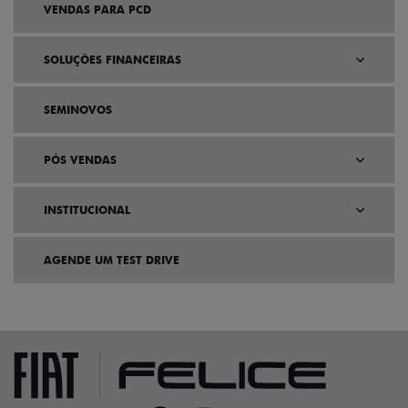
VENDAS PARA PCD
SOLUÇÕES FINANCEIRAS
SEMINOVOS
PÓS VENDAS
INSTITUCIONAL
AGENDE UM TEST DRIVE