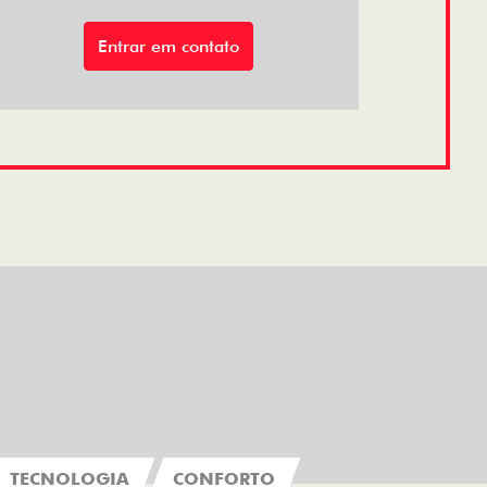
Entrar em contato
TECNOLOGIA
CONFORTO