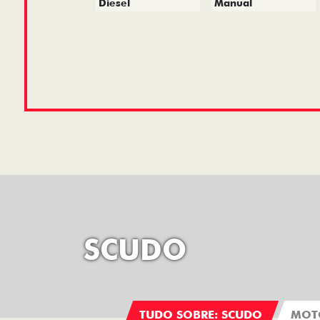
Diesel
Manual
SCUDO
TUDO SOBRE: SCUDO
MOT