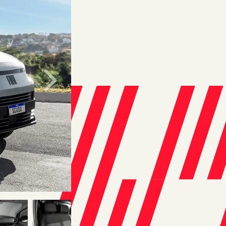
Próximo