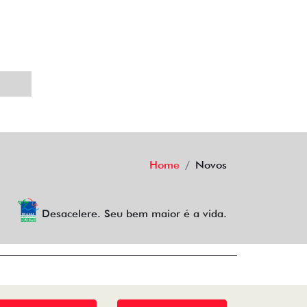
Home
Novos
Desacelere. Seu bem maior é a vida.