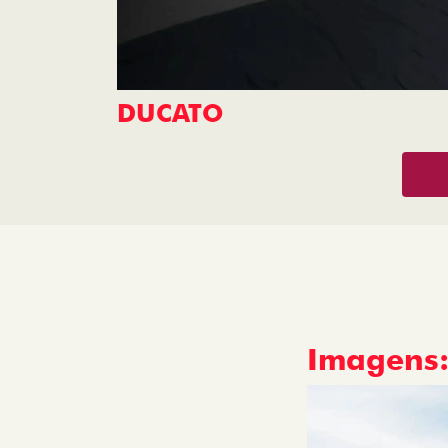
DUCATO
Imagens