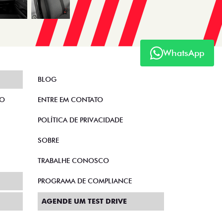
WhatsApp
BLOG
TO
ENTRE EM CONTATO
POLÍTICA DE PRIVACIDADE
SOBRE
TRABALHE CONOSCO
PROGRAMA DE COMPLIANCE
AGENDE UM TEST DRIVE