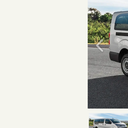
Anterior