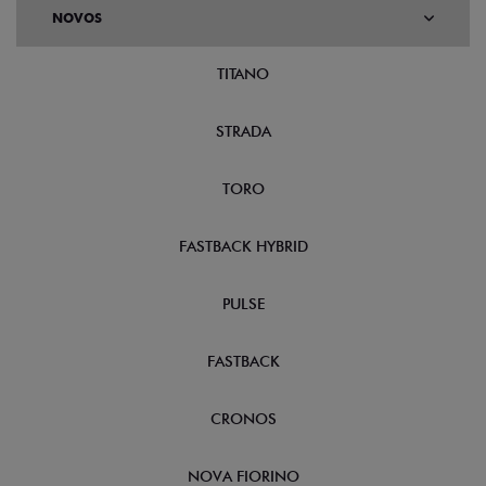
NOVOS
TITANO
STRADA
TORO
FASTBACK HYBRID
PULSE
FASTBACK
CRONOS
NOVA FIORINO