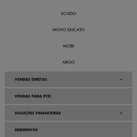
SCUDO
NOVO DUCATO
MOBI
ARGO
VENDAS DIRETAS
VENDAS PARA PCD
SOLUÇÕES FINANCEIRAS
SEMINOVOS