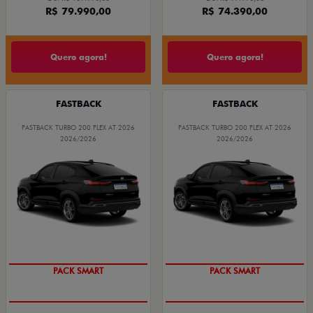
R$ 79.990,00
R$ 74.390,00
Quero agora!
Quero agora!
FASTBACK
FASTBACK
FASTBACK TURBO 200 FLEX AT 2026
FASTBACK TURBO 200 FLEX AT 2026
2026/2026
2026/2026
PACK SMART
PACK SMART