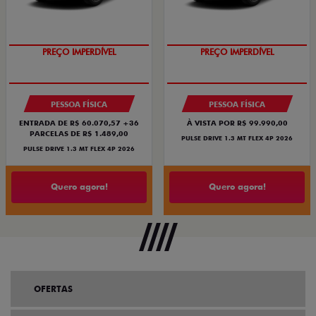
PREÇO IMPERDÍVEL
PREÇO IMPERDÍVEL
PESSOA FÍSICA
PESSOA FÍSICA
ENTRADA DE R$ 60.070,57 +36
À VISTA POR R$ 99.990,00
PARCELAS DE R$ 1.489,00
PULSE DRIVE 1.3 MT FLEX 4P 2026
PULSE DRIVE 1.3 MT FLEX 4P 2026
Quero agora!
Quero agora!
OFERTAS